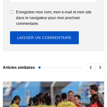
Enregistrer mon nom, mon e-mail et mon site
dans le navigateur pour mon prochain
commentaire.
Articles similaires