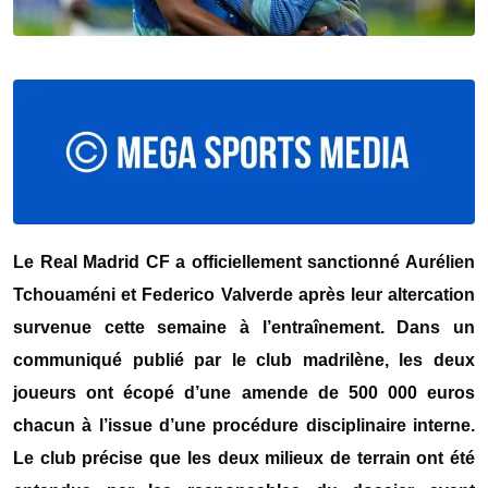
Le
Real Madrid CF
a officiellement sanctionné
Aurélien
Tchouaméni
et
Federico Valverde
après leur altercation
survenue cette semaine à l’entraînement. Dans un
communiqué publié par le club madrilène, les deux
joueurs ont écopé d’une amende de 500 000 euros
chacun à l’issue d’une procédure disciplinaire interne.
Le club précise que les deux milieux de terrain ont été