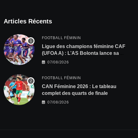
Articles Récents
FOOTBALL FÉMININ
Ligue des champions féminine CAF
(UFOA A) : L’AS Bolonta lance sa
conquête de l’Afrique en Gambie
07/08/2026
FOOTBALL FÉMININ
CAN Féminine 2026 : Le tableau
complet des quarts de finale
07/08/2026