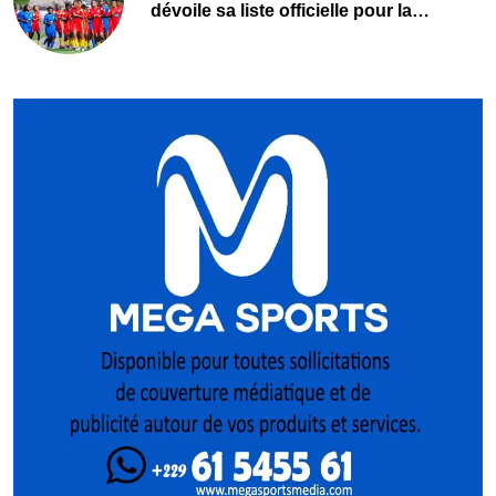
dévoile sa liste officielle pour la
Pologne