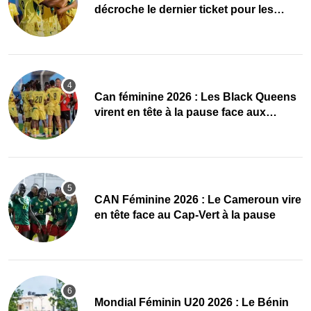
décroche le dernier ticket pour les
quarts, le Cap-Vert finit bien
‎Can féminine 2026 : Les Black Queens
virent en tête à la pause face aux
Maliennes
CAN Féminine 2026 : Le Cameroun vire
en tête face au Cap-Vert à la pause
Mondial Féminin U20 2026 : Le Bénin