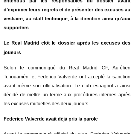
entendus par les responsables du dossier avant
d’exprimer leurs regrets et de présenter des excuses au
vestiaire, au staff technique, à la direction ainsi qu’aux
supporters.
Le Real Madrid clôt le dossier après les excuses des
joueurs
Selon le communiqué du
Real Madrid CF
,
Aurélien
Tchouaméni
et
Federico Valverde
ont accepté la sanction
avant même son officialisation. Le club espagnol a ainsi
décidé de mettre un terme aux procédures internes après
les excuses mutuelles des deux joueurs.
Federico Valverde avait déjà pris la parole