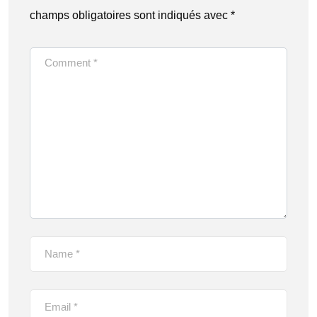
champs obligatoires sont indiqués avec
*