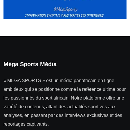
Méga Sports Média
« MEGA SPORTS » est un média panafricain en ligne
ambitieux qui se positionne comme la référence ultime pour
les passionnés du sport africain. Notre plateforme offre une
variété de contenus, allant des actualités sportives aux
analyses, en passant par des interviews exclusives et des
reportages captivants.