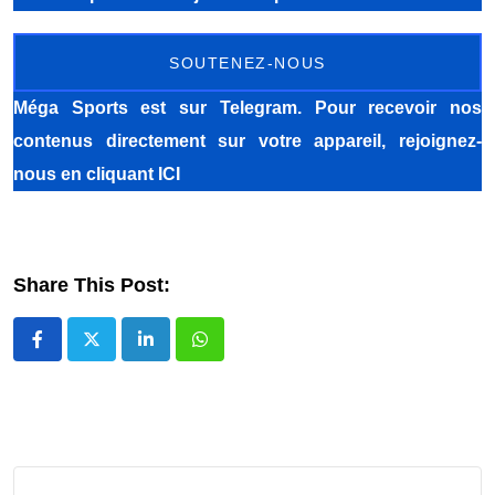
SOUTENEZ-NOUS
Méga Sports
est sur Telegram. Pour recevoir nos
contenus directement sur votre appareil, rejoignez-
nous
en cliquant ICI
Share This Post:
LinkedIn
Whatsapp