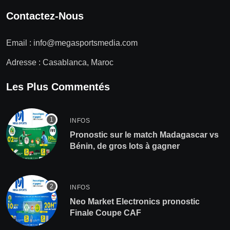
Contactez-Nous
Email :
info@megasportsmedia.com
Adresse : Casablanca, Maroc
Les Plus Commentés
INFOS
Pronostic sur le match Madagascar vs
Bénin, de gros lots à gagner
INFOS
Neo Market Electronics pronostic
Finale Coupe CAF