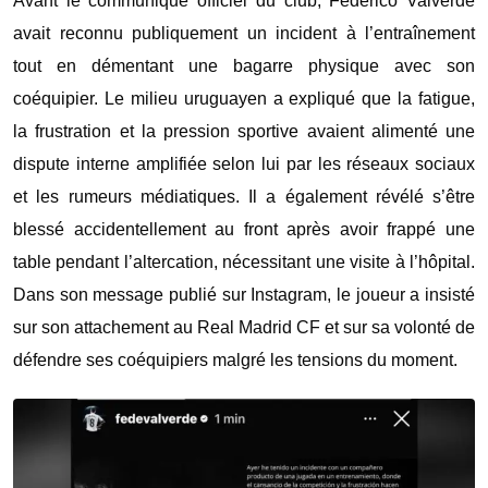
Avant le communiqué officiel du club,
Federico Valverde
avait reconnu publiquement un incident à l’entraînement
tout en démentant une bagarre physique avec son
coéquipier. Le milieu uruguayen a expliqué que la fatigue,
la frustration et la pression sportive avaient alimenté une
dispute interne amplifiée selon lui par les réseaux sociaux
et les rumeurs médiatiques. Il a également révélé s’être
blessé accidentellement au front après avoir frappé une
table pendant l’altercation, nécessitant une visite à l’hôpital.
Dans son message publié sur Instagram, le joueur a insisté
sur son attachement au
Real Madrid CF
et sur sa volonté de
défendre ses coéquipiers malgré les tensions du moment.