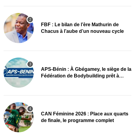
FBF : Le bilan de l’ère Mathurin de
Chacus à l’aube d’un nouveau cycle
APS-Bénin : À Gbégamey, le siège de la
Fédération de Bodybuilding prêt à
accueillir l’AG élective 2026
CAN Féminine 2026 : Place aux quarts
de finale, le programme complet