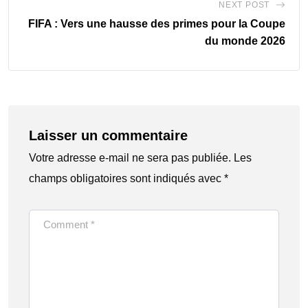
NEXT POST
FIFA : Vers une hausse des primes pour la Coupe
du monde 2026
Laisser un commentaire
Votre adresse e-mail ne sera pas publiée.
Les
champs obligatoires sont indiqués avec
*