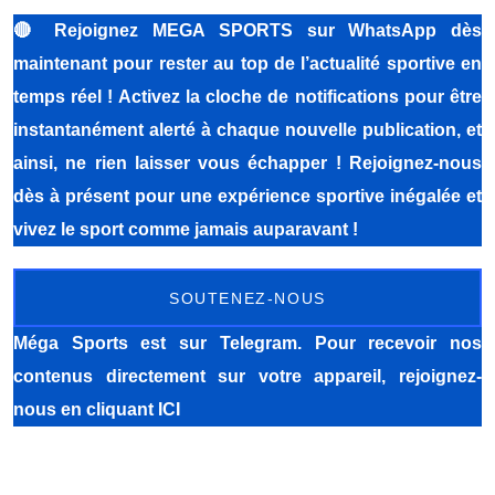
🔴
Rejoignez MEGA SPORTS sur WhatsApp dès
maintenant pour rester au top de l’actualité sportive en
temps réel ! Activez la cloche de notifications pour être
instantanément alerté à chaque nouvelle publication, et
ainsi, ne rien laisser vous échapper ! Rejoignez-nous
dès à présent pour une expérience sportive inégalée et
vivez le sport comme jamais auparavant !
SOUTENEZ-NOUS
Méga Sports
est sur Telegram. Pour recevoir nos
contenus directement sur votre appareil, rejoignez-
nous
en cliquant ICI