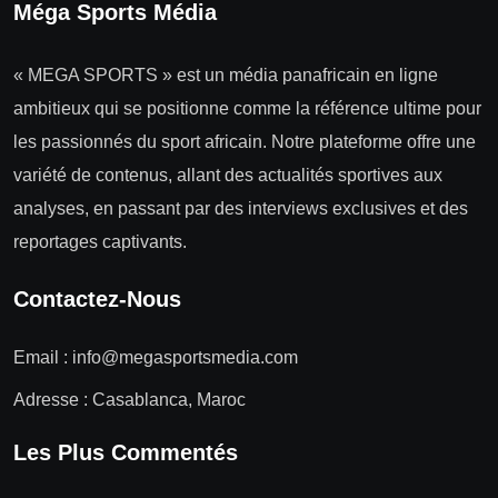
Méga Sports Média
« MEGA SPORTS » est un média panafricain en ligne
ambitieux qui se positionne comme la référence ultime pour
les passionnés du sport africain. Notre plateforme offre une
variété de contenus, allant des actualités sportives aux
analyses, en passant par des interviews exclusives et des
reportages captivants.
Contactez-Nous
Email :
info@megasportsmedia.com
Adresse : Casablanca, Maroc
Les Plus Commentés