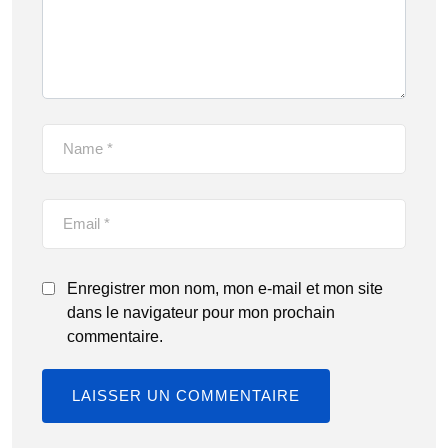
Enregistrer mon nom, mon e-mail et mon site
dans le navigateur pour mon prochain
commentaire.