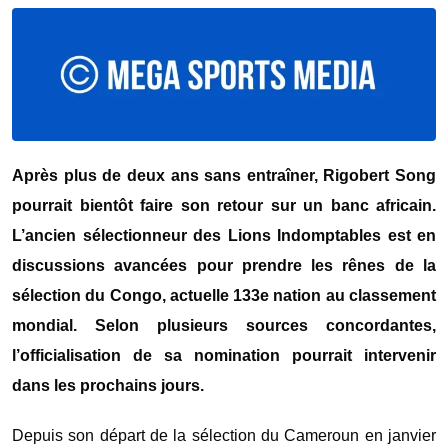
Après plus de deux ans sans entraîner, Rigobert Song
pourrait bientôt faire son retour sur un banc africain.
L’ancien sélectionneur des Lions Indomptables est en
discussions avancées pour prendre les rênes de la
sélection du Congo, actuelle 133e nation au classement
mondial. Selon plusieurs sources concordantes,
l’officialisation de sa nomination pourrait intervenir
dans les prochains jours.
Depuis son départ de la sélection du
Cameroun
en janvier