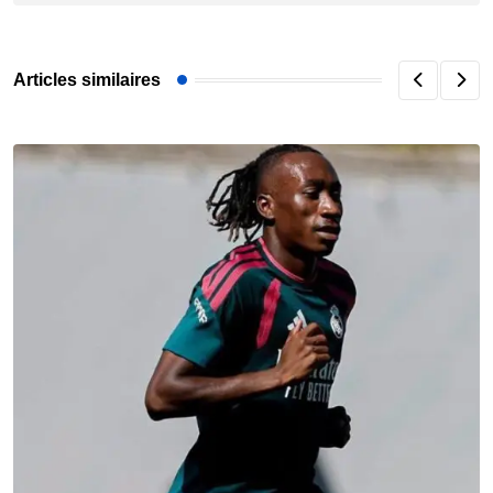
Articles similaires