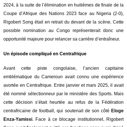
2024, à la suite de l’élimination en huitièmes de finale de la
Coupe d’Afrique des Nations 2023
face au
Nigeria
(2-0),
Rigobert Song était en retrait du devant de la scène. Cette
possible nomination au Congo représenterait donc une
opportunité majeure pour relancer sa carrière d’entraîneur.
Un épisode compliqué en Centrafrique
Avant cette piste congolaise, l’ancien capitaine
emblématique du Cameroun avait connu une expérience
avortée en
Centrafrique
. Entre janvier et mars 2025, il avait
été nommé sélectionneur par le ministère des Sports. Mais
cette décision s’était heurtée au refus de la
Fédération
centrafricaine de football
, qui soutenait de son côté
Eloge
Enza-Yamissi
. Face à ce blocage institutionnel, Rigobert