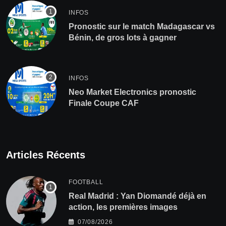
INFOS
Pronostic sur le match Madagascar vs
Bénin, de gros lots à gagner
INFOS
Neo Market Electronics pronostic
Finale Coupe CAF
Articles Récents
FOOTBALL
Real Madrid : Yan Diomandé déjà en
action, les premières images
07/08/2026