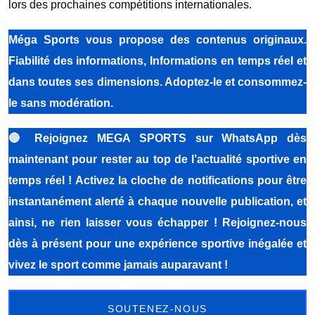
lors des prochaines compétitions internationales.
Méga Sports vous propose des contenus originaux.
Fiabilité des informations, Informations en temps réel et
dans toutes ses dimensions. Adoptez-le et consommez-
le sans modération.
🔴
Rejoignez MEGA SPORTS sur WhatsApp dès
maintenant pour rester au top de l’actualité sportive en
temps réel ! Activez la cloche de notifications pour être
instantanément alerté à chaque nouvelle publication, et
ainsi, ne rien laisser vous échapper ! Rejoignez-nous
dès à présent pour une expérience sportive inégalée et
vivez le sport comme jamais auparavant !
SOUTENEZ-NOUS