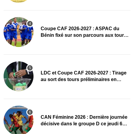
Coupe CAF 2026-2027 : ASPAC du
Bénin fixé sur son parcours aux tours
préliminaires
LDC et Coupe CAF 2026-2027 : Tirage
au sort des tours préliminaires en
direct
CAN Féminine 2026 : Dernière journée
décisive dans le groupe D ce jeudi 6
août