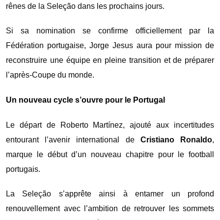
rênes de la Seleção dans les prochains jours.
Si sa nomination se confirme officiellement par la
Fédération portugaise, Jorge Jesus aura pour mission de
reconstruire une équipe en pleine transition et de préparer
l’après-Coupe du monde.
Un nouveau cycle s’ouvre pour le Portugal
Le départ de Roberto Martínez, ajouté aux incertitudes
entourant l’avenir international de
Cristiano Ronaldo
,
marque le début d’un nouveau chapitre pour le football
portugais.
La Seleção s’apprête ainsi à entamer un profond
renouvellement avec l’ambition de retrouver les sommets