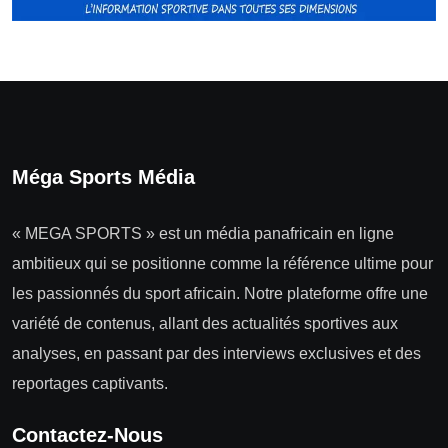
Méga Sports Média
« MEGA SPORTS » est un média panafricain en ligne
ambitieux qui se positionne comme la référence ultime pour
les passionnés du sport africain. Notre plateforme offre une
variété de contenus, allant des actualités sportives aux
analyses, en passant par des interviews exclusives et des
reportages captivants.
Contactez-Nous