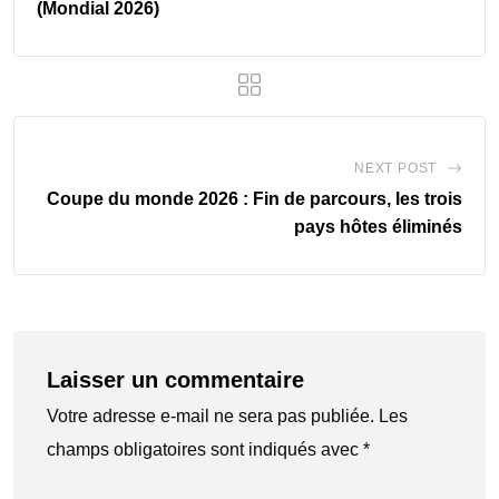
(Mondial 2026)
NEXT POST
Coupe du monde 2026 : Fin de parcours, les trois
pays hôtes éliminés
Laisser un commentaire
Votre adresse e-mail ne sera pas publiée.
Les
champs obligatoires sont indiqués avec
*