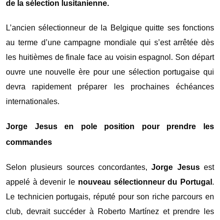
de la sélection lusitanienne.
L’ancien sélectionneur de la Belgique quitte ses fonctions
au terme d’une campagne mondiale qui s’est arrêtée dès
les huitièmes de finale face au voisin espagnol. Son départ
ouvre une nouvelle ère pour une sélection portugaise qui
devra rapidement préparer les prochaines échéances
internationales.
Jorge Jesus en pole position pour prendre les
commandes
Selon plusieurs sources concordantes,
Jorge Jesus
est
appelé à devenir le
nouveau sélectionneur du Portugal
.
Le technicien portugais, réputé pour son riche parcours en
club, devrait succéder à Roberto Martínez et prendre les