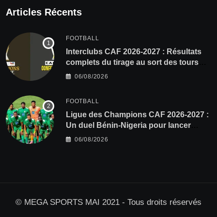
Articles Récents
FOOTBALL
Interclubs CAF 2026-2027 : Résultats
complets du tirage au sort des tours
préliminaires
06/08/2026
FOOTBALL
Ligue des Champions CAF 2026-2027 :
Un duel Bénin-Nigeria pour lancer
l’aventure de Sobemap FC
06/08/2026
© MEGA SPORTS MAI 2021 - Tous droits réservés