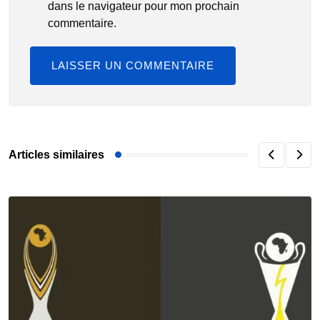
dans le navigateur pour mon prochain
commentaire.
Articles similaires