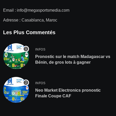
Email :
info@megasportsmedia.com
Adresse : Casablanca, Maroc
Les Plus Commentés
INFOS
Pronostic sur le match Madagascar vs
Bénin, de gros lots à gagner
INFOS
Neo Market Electronics pronostic
Finale Coupe CAF