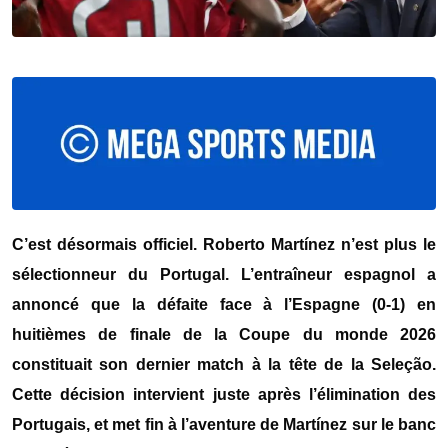
C’est désormais officiel. Roberto Martínez n’est plus le
sélectionneur du Portugal. L’entraîneur espagnol a
annoncé que la défaite face à l’Espagne (0-1) en
huitièmes de finale de la Coupe du monde 2026
constituait son dernier match à la tête de la Seleção.
Cette décision intervient juste après l’élimination des
Portugais, et met fin à l’aventure de Martínez sur le banc