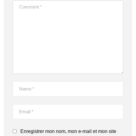
Enregistrer mon nom, mon e-mail et mon site