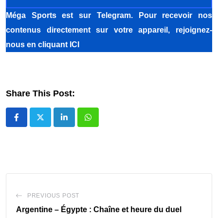
Méga Sports
est sur Telegram. Pour recevoir nos
contenus directement sur votre appareil, rejoignez-
nous
en cliquant ICI
Share This Post:
LinkedIn
Whatsapp
PREVIOUS POST
Argentine – Égypte : Chaîne et heure du duel