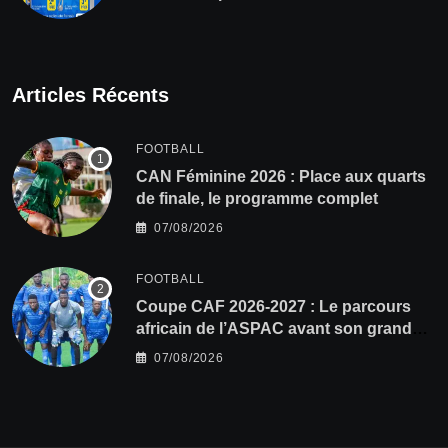
Articles Récents
FOOTBALL
CAN Féminine 2026 : Place aux quarts
de finale, le programme complet
07/08/2026
FOOTBALL
Coupe CAF 2026-2027 : Le parcours
africain de l’ASPAC avant son grand
retour
07/08/2026