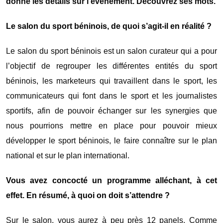
donné les détails sur l’évènement. Découvrez ses mots.
Le salon du sport béninois, de quoi s’agit-il en réalité ?
Le salon du sport béninois est un salon curateur qui a pour
l’objectif de regrouper les différentes entités du sport
béninois, les marketeurs qui travaillent dans le sport, les
communicateurs qui font dans le sport et les journalistes
sportifs, afin de pouvoir échanger sur les synergies que
nous pourrions mettre en place pour pouvoir mieux
développer le sport béninois, le faire connaître sur le plan
national et sur le plan international.
Vous avez concocté un programme alléchant, à cet
effet. En résumé, à quoi on doit s’attendre ?
Sur le salon, vous aurez à peu près 12 panels. Comme