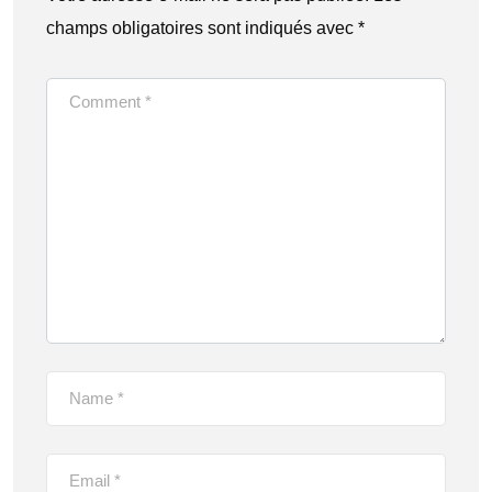
champs obligatoires sont indiqués avec
*