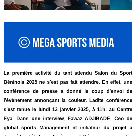
La première activité du tant attendu Salon du Sport
Béninois 2025 ne s’est pas fait attendre. En effet, une
conférence de presse a donné le coup d’envoi de
l’évènement annonçant la couleur. Ladite conférence
s’est tenue le lundi 13 janvier 2025, à 11h, au Centre
Eya. Dans une interview, Fawaz ADJIBADE, Ceo de
global sports Management et initiateur du projet a