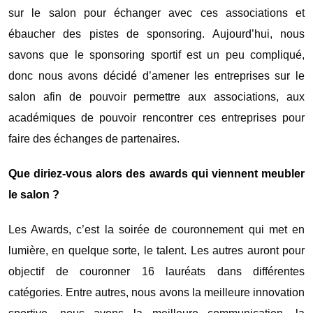
sur le salon pour échanger avec ces associations et
ébaucher des pistes de sponsoring. Aujourd’hui, nous
savons que le sponsoring sportif est un peu compliqué,
donc nous avons décidé d’amener les entreprises sur le
salon afin de pouvoir permettre aux associations, aux
académiques de pouvoir rencontrer ces entreprises pour
faire des échanges de partenaires.
Que diriez-vous alors des awards qui viennent meubler
le salon ?
Les Awards, c’est la soirée de couronnement qui met en
lumière, en quelque sorte, le talent. Les autres auront pour
objectif de couronner 16 lauréats dans différentes
catégories. Entre autres, nous avons la meilleure innovation