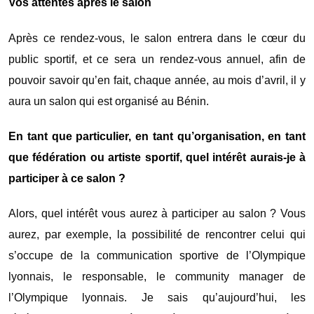
Vos attentes après le salon
Après ce rendez-vous, le salon entrera dans le cœur du
public sportif, et ce sera un rendez-vous annuel, afin de
pouvoir savoir qu’en fait, chaque année, au mois d’avril, il y
aura un salon qui est organisé au Bénin.
En tant que particulier, en tant qu’organisation, en tant
que fédération ou artiste sportif, quel intérêt aurais-je à
participer à ce salon ?
Alors, quel intérêt vous aurez à participer au salon ? Vous
aurez, par exemple, la possibilité de rencontrer celui qui
s’occupe de la communication sportive de l’Olympique
lyonnais, le responsable, le community manager de
l’Olympique lyonnais. Je sais qu’aujourd’hui, les