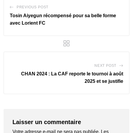
PREVIOUS POST
Tosin Aiyegun récompensé pour sa belle forme
avec Lorient FC
NEXT POST
CHAN 2024 : La CAF reporte le tournoi à août
2025 et se justifie
Laisser un commentaire
Votre adresse e-mail ne sera pas publiée.
Les