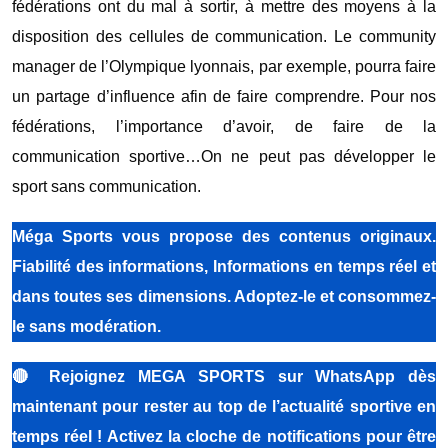
fédérations ont du mal à sortir, à mettre des moyens à la
disposition des cellules de communication. Le community
manager de l’Olympique lyonnais, par exemple, pourra faire
un partage d’influence afin de faire comprendre. Pour nos
fédérations, l’importance d’avoir, de faire de la
communication sportive…On ne peut pas développer le
sport sans communication.
Méga Sports
vous propose des contenus originaux.
Fiabilité des informations, Informations en temps réel et
dans toutes ses dimensions. Adoptez-le et consommez-
le sans modération.
🔴
Rejoignez MEGA SPORTS sur WhatsApp dès
maintenant pour rester au top de l’actualité sportive en
temps réel ! Activez la cloche de notifications pour être