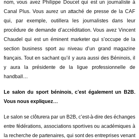
nom, vous avez Philippe Doucet qui est un journaliste à
Canal Plus. Vous aurez un attaché de presse de la CAF
qui, par exemple, outillera les journalistes dans leur
procédure de demande d’accréditation. Vous avez Vincent
Chaudel qui est un éminent marketer qui s’occupe de la
section business sport au niveau d’un grand magazine
français. Tout en sachant qu’il y aura aussi des Béninois, il
y aura la présidente de la ligue professionnelle de
handball…
Le salon du sport béninois, c’est également un B2B.
Vous nous expliquez…
Le salon se clôturera par un B2B, c’est-à-dire des échanges
entre fédérations, associations sportives ou académiques à
la recherche de partenaires, qui sont des entreprises venant