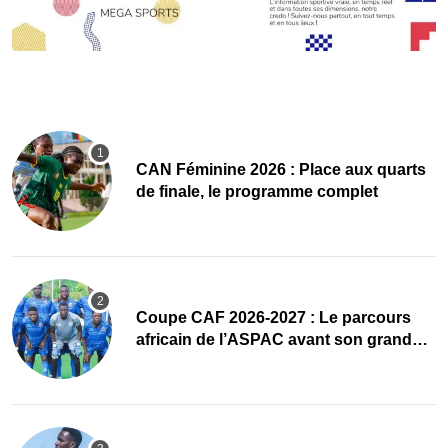
CAN Féminine 2026 : Place aux quarts
de finale, le programme complet
Coupe CAF 2026-2027 : Le parcours
africain de l’ASPAC avant son grand
retour