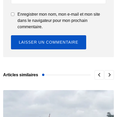
Enregistrer mon nom, mon e-mail et mon site
dans le navigateur pour mon prochain
commentaire.
Articles similaires