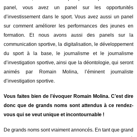
panel, vous avez un panel sur les opportunités
d’investissement dans le sport. Vous avez aussi un panel
sur comment améliorer les performances des jeunes en
formation. Et nous avons aussi des panels sur la
communication sportive, la digitalisation, le développement
du sport à la base, le journalisme et le journalisme
d’investigation sportive, ainsi que la déontologie, qui seront
animés par Romain Molina, l’éminent journaliste
d’investigation sportive.
Vous faites bien de l’évoquer Romain Molina. C’est dire
donc que de grands noms sont attendus à ce rendez-
vous qui se veut unique et incontournable !
De grands noms sont vraiment annoncés. En tant que grand