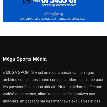
Méga Sports Média
« MEGA SPORTS » est un média panafricain en ligne
ambitieux qui se positionne comme la référence ultime pour
les passionnés du sport africain. Notre plateforme offre une
variété de contenus, allant des actualités sportives aux
analyses, en passant par des interviews exclusives et des