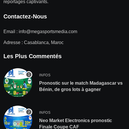
reportages captivants.
Contactez-Nous
Email :
info@megasportsmedia.com
Adresse : Casablanca, Maroc
Les Plus Commentés
INFOS
Pronostic sur le match Madagascar vs
Bénin, de gros lots à gagner
INFOS
Neo Market Electronics pronostic
Finale Coupe CAF