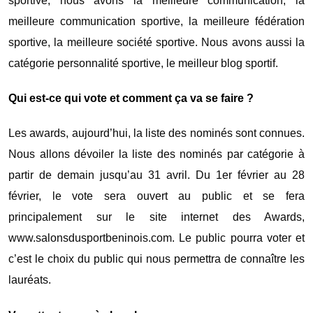
sportive, nous avons la meilleure communication, la
meilleure communication sportive, la meilleure fédération
sportive, la meilleure société sportive. Nous avons aussi la
catégorie personnalité sportive, le meilleur blog sportif.
Qui est-ce qui vote et comment ça va se faire ?
Les awards, aujourd’hui, la liste des nominés sont connues.
Nous allons dévoiler la liste des nominés par catégorie à
partir de demain jusqu’au 31 avril. Du 1er février au 28
février, le vote sera ouvert au public et se fera
principalement sur le site internet des Awards,
www.salonsdusportbeninois.com. Le public pourra voter et
c’est le choix du public qui nous permettra de connaître les
lauréats.