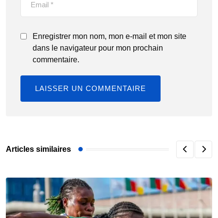
Enregistrer mon nom, mon e-mail et mon site
dans le navigateur pour mon prochain
commentaire.
Articles similaires