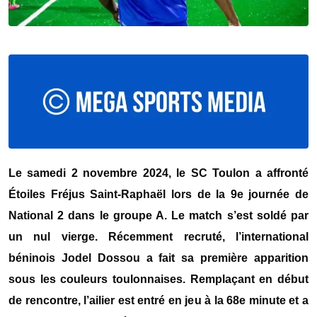
Le samedi 2 novembre 2024, le SC Toulon a affronté
Étoiles Fréjus Saint-Raphaël lors de la 9e journée de
National 2 dans le groupe A. Le match s’est soldé par
un nul vierge. Récemment recruté, l’international
béninois Jodel Dossou a fait sa première apparition
sous les couleurs toulonnaises. Remplaçant en début
de rencontre, l’ailier est entré en jeu à la 68e minute et a