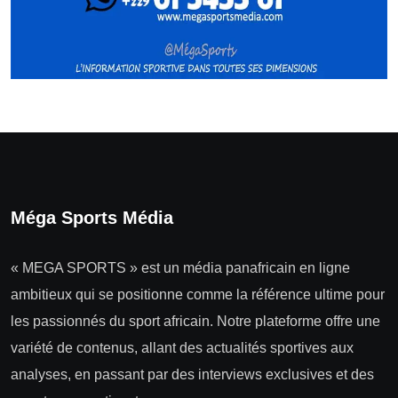
Méga Sports Média
« MEGA SPORTS » est un média panafricain en ligne
ambitieux qui se positionne comme la référence ultime pour
les passionnés du sport africain. Notre plateforme offre une
variété de contenus, allant des actualités sportives aux
analyses, en passant par des interviews exclusives et des