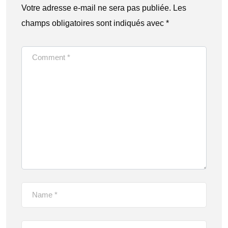
Votre adresse e-mail ne sera pas publiée.
Les
champs obligatoires sont indiqués avec
*