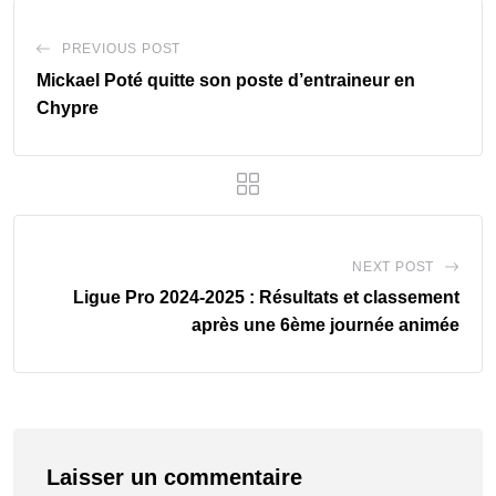
PREVIOUS POST
Mickael Poté quitte son poste d’entraineur en
Chypre
NEXT POST
Ligue Pro 2024-2025 : Résultats et classement
après une 6ème journée animée
Laisser un commentaire