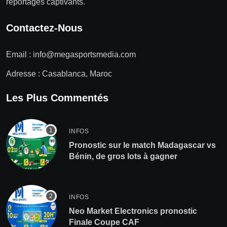
reportages captivants.
Contactez-Nous
Email :
info@megasportsmedia.com
Adresse : Casablanca, Maroc
Les Plus Commentés
INFOS
Pronostic sur le match Madagascar vs
Bénin, de gros lots à gagner
INFOS
Neo Market Electronics pronostic
Finale Coupe CAF