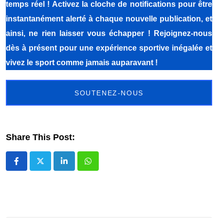
temps réel ! Activez la cloche de notifications pour être
instantanément alerté à chaque nouvelle publication, et
ainsi, ne rien laisser vous échapper ! Rejoignez-nous
dès à présent pour une expérience sportive inégalée et
vivez le sport comme jamais auparavant !
SOUTENEZ-NOUS
Share This Post:
LinkedIn
Whatsapp