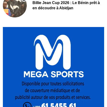
Billie Jean Cup 2026 : Le Bénin prêt à
en découdre à Abidjan