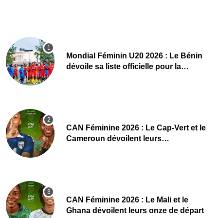
Mondial Féminin U20 2026 : Le Bénin
dévoile sa liste officielle pour la
Pologne
CAN Féminine 2026 : Le Cap-Vert et le
Cameroun dévoilent leurs
compositions
‎CAN Féminine 2026 : Le Mali et le
Ghana dévoilent leurs onze de départ