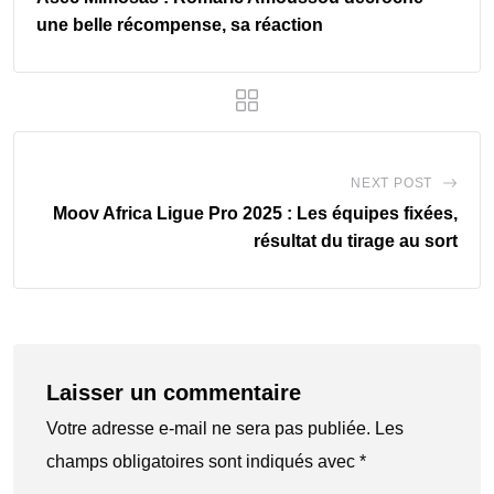
une belle récompense, sa réaction
NEXT POST
Moov Africa Ligue Pro 2025 : Les équipes fixées,
résultat du tirage au sort
Laisser un commentaire
Votre adresse e-mail ne sera pas publiée.
Les
champs obligatoires sont indiqués avec
*