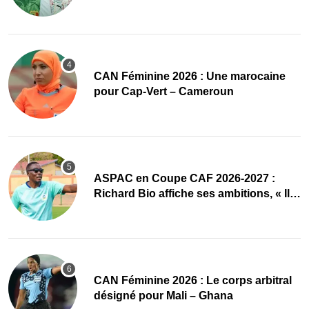
‎CAN Féminine 2026 : Une marocaine
pour Cap-Vert – Cameroun
ASPAC en Coupe CAF 2026-2027 :
Richard Bio affiche ses ambitions, « Il
faut absolument passer »
‎CAN Féminine 2026 : Le corps arbitral
désigné pour Mali – Ghana