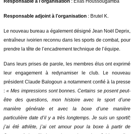
Responsable à l’organisation
: Elias Houssougamba
Responsable adjoint à l’organisation
: Brutel K.
Le nouveau bureau a également désigné Jean Noël Deprix,
entraîneur ivoirien reconnu dans les sports de combat, pour
prendre la tête de l’encadrement technique de l’équipe.
Dans leurs prises de parole, les membres élus ont exprimé
leur engagement à redynamiser le club. Le nouveau
président Claude Balogoun a notamment confié à la presse
:
« Mes impressions sont bonnes. Certains se posent peut-
être des questions, mon histoire avec le sport d’une
manière générale et avec la boxe d’une manière
particulière date d’il y a très longtemps. Je suis un sportif;
j’ai été athlète, j’ai cet amour pour la boxe à partir de