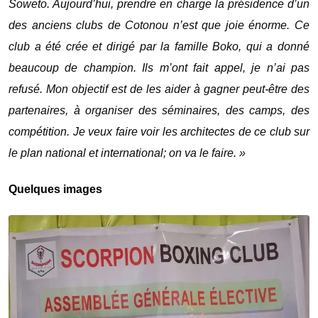
Soweto. Aujourd’hui, prendre en charge la présidence d’un
des anciens clubs de Cotonou n’est que joie énorme. Ce
club a été crée et dirigé par la famille Boko, qui a donné
beaucoup de champion. Ils m’ont fait appel, je n’ai pas
refusé. Mon objectif est de les aider à gagner peut-être des
partenaires, à organiser des séminaires, des camps, des
compétition. Je veux faire voir les architectes de ce club sur
le plan national et international; on va le faire. »
Quelques images