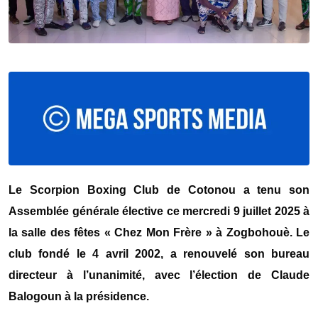
Le Scorpion Boxing Club de Cotonou a tenu son
Assemblée générale élective ce mercredi 9 juillet 2025 à
la salle des fêtes « Chez Mon Frère » à Zogbohouè. Le
club fondé le 4 avril 2002, a renouvelé son bureau
directeur à l’unanimité, avec l’élection de Claude
Balogoun à la présidence.