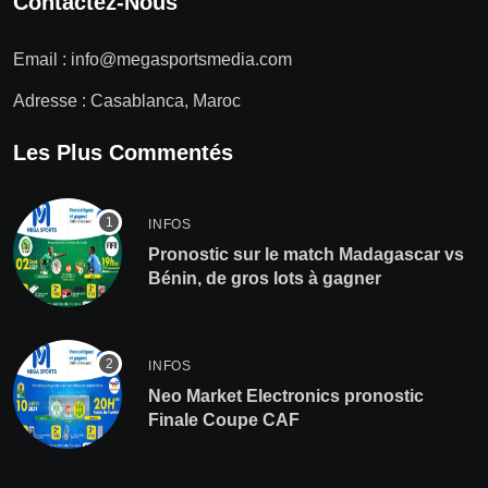
Contactez-Nous
Email :
info@megasportsmedia.com
Adresse : Casablanca, Maroc
Les Plus Commentés
INFOS
Pronostic sur le match Madagascar vs
Bénin, de gros lots à gagner
INFOS
Neo Market Electronics pronostic
Finale Coupe CAF