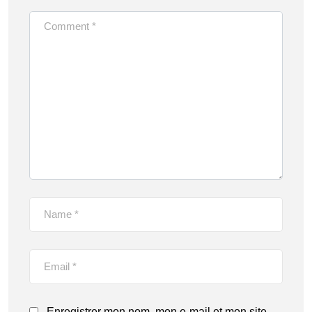
Enregistrer mon nom, mon e-mail et mon site