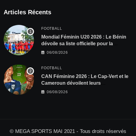
Articles Récents
FOOTBALL
Mondial Féminin U20 2026 : Le Bénin
dévoile sa liste officielle pour la
Pologne
06/08/2026
FOOTBALL
CAN Féminine 2026 : Le Cap-Vert et le
Cameroun dévoilent leurs
compositions
06/08/2026
© MEGA SPORTS MAI 2021 - Tous droits réservés