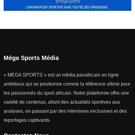
Méga Sports Média
« MEGA SPORTS » est un média panafricain en ligne
ambitieux qui se positionne comme la référence ultime pour
les passionnés du sport africain. Notre plateforme offre une
variété de contenus, allant des actualités sportives aux
analyses, en passant par des interviews exclusives et des
reportages captivants.