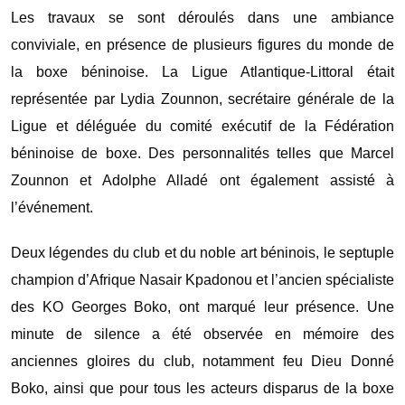
Les travaux se sont déroulés dans une ambiance
conviviale, en présence de plusieurs figures du monde de
la boxe béninoise. La Ligue Atlantique-Littoral était
représentée par Lydia Zounnon, secrétaire générale de la
Ligue et déléguée du comité exécutif de la Fédération
béninoise de boxe. Des personnalités telles que Marcel
Zounnon et Adolphe Alladé ont également assisté à
l’événement.
Deux légendes du club et du noble art béninois, le septuple
champion d’Afrique Nasair Kpadonou et l’ancien spécialiste
des KO Georges Boko, ont marqué leur présence. Une
minute de silence a été observée en mémoire des
anciennes gloires du club, notamment feu Dieu Donné
Boko, ainsi que pour tous les acteurs disparus de la boxe