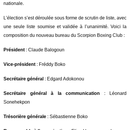
nationale.
L’élection s’est déroulée sous forme de scrutin de liste, avec
une seule liste soumise et validée à l’unanimité. Voici la
composition du nouveau bureau du Scorpion Boxing Club :
Président
: Claude Balogoun
Vice-président
: Fréddy Boko
Secrétaire général
: Edgard Adokonou
Secrétaire général à la communication
: Léonard
Sonehekpon
Trésorière générale
: Sébastienne Boko