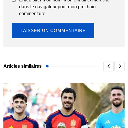
dans le navigateur pour mon prochain
commentaire.
Articles similaires