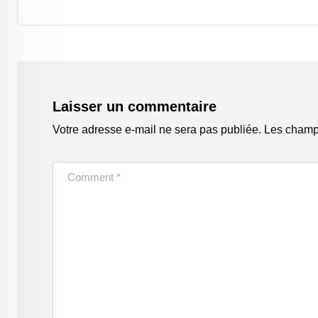
Laisser un commentaire
Votre adresse e-mail ne sera pas publiée.
Les champs