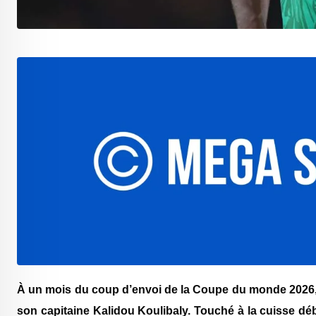
À un mois du coup d’envoi de la Coupe du monde 2026, l
son capitaine Kalidou Koulibaly. Touché à la cuisse débu