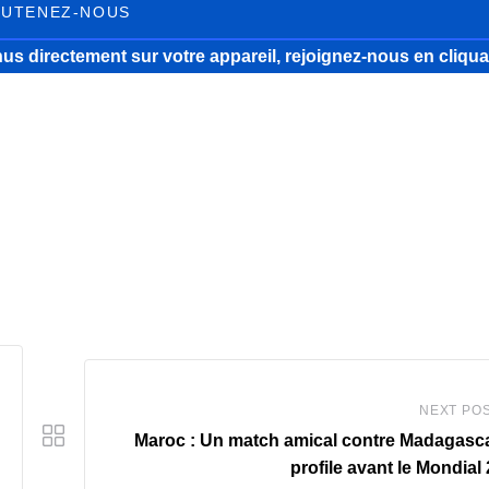
UTENEZ-NOUS
us directement sur votre appareil, rejoignez-nous
en cliqua
NEXT PO
Maroc : Un match amical contre Madagasc
profile avant le Mondial