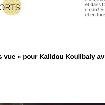
s vue » pour Kalidou Koulibaly av