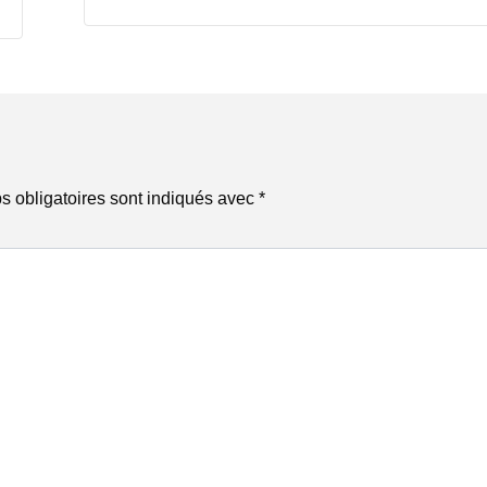
 obligatoires sont indiqués avec
*