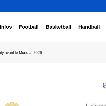
Infos
Football
Basketball
Handball
aly avant le Mondial 2026