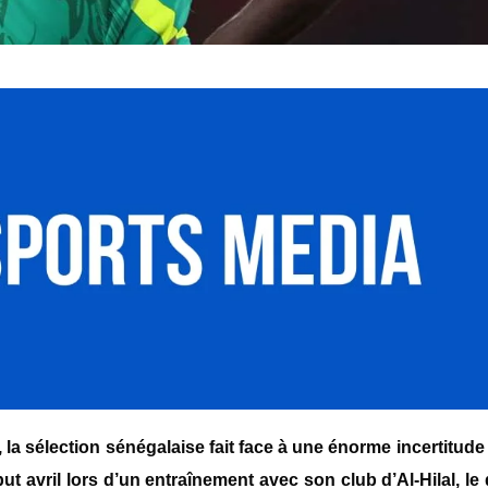
a sélection sénégalaise fait face à une énorme incertitude
t avril lors d’un entraînement avec son club d’Al-Hilal, le