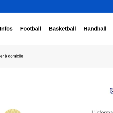
Infos
Football
Basketball
Handball
er à domicile