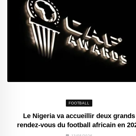
FOOTBALL
Le Nigeria va accueillir deux grands
rendez-vous du football africain en 20
13/05/2026