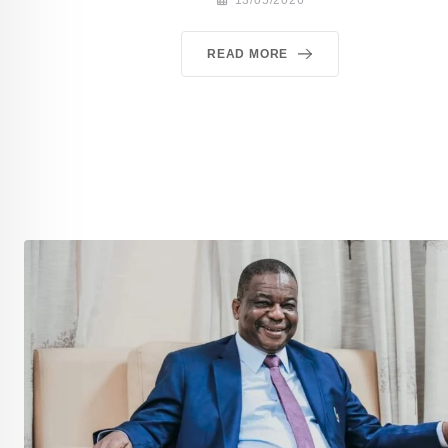
READ MORE