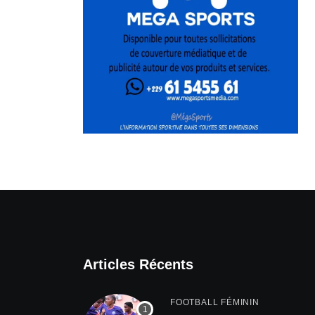
Articles Récents
FOOTBALL FÉMININ