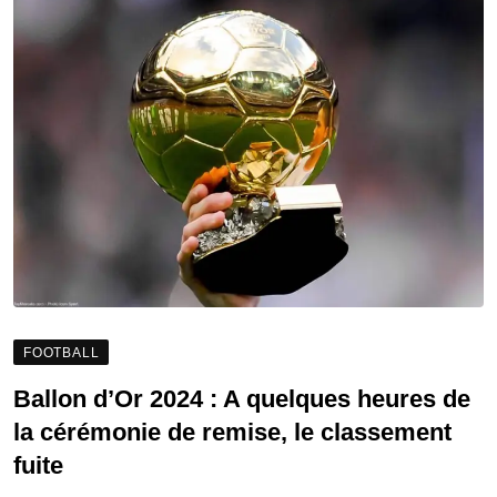
FOOTBALL
Ballon d’Or 2024 : A quelques heures de
la cérémonie de remise, le classement
fuite