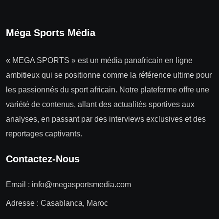
Méga Sports Média
« MEGA SPORTS » est un média panafricain en ligne
ambitieux qui se positionne comme la référence ultime pour
les passionnés du sport africain. Notre plateforme offre une
variété de contenus, allant des actualités sportives aux
analyses, en passant par des interviews exclusives et des
reportages captivants.
Contactez-Nous
Email :
info@megasportsmedia.com
Adresse : Casablanca, Maroc