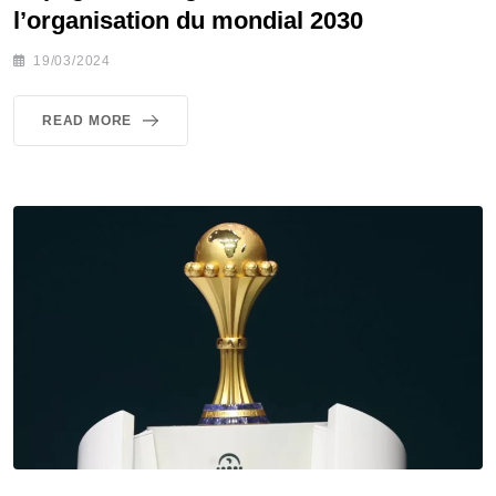
l’organisation du mondial 2030
19/03/2024
READ MORE