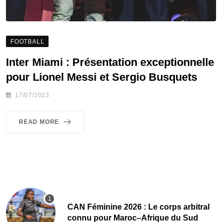
FOOTBALL
Inter Miami : Présentation exceptionnelle
pour Lionel Messi et Sergio Busquets
17/07/2023
READ MORE
‎CAN Féminine 2026 : Le corps arbitral
connu pour Maroc–Afrique du Sud