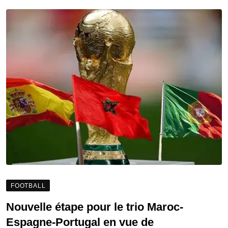
FOOTBALL
Nouvelle étape pour le trio Maroc-
Espagne-Portugal en vue de