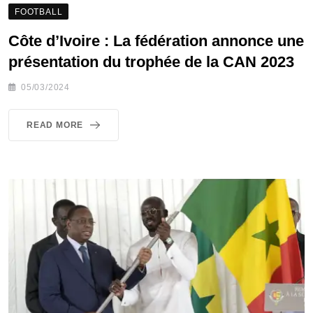
FOOTBALL
Côte d’Ivoire : La fédération annonce une
présentation du trophée de la CAN 2023
05/03/2024
READ MORE