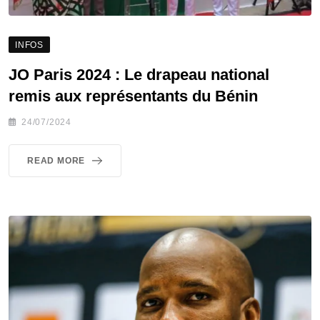
INFOS
JO Paris 2024 : Le drapeau national
remis aux représentants du Bénin
24/07/2024
READ MORE