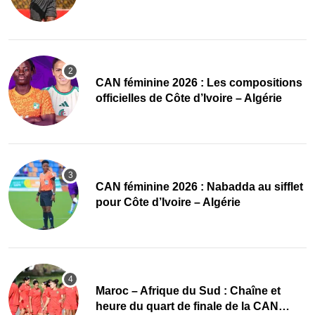
‎CAN féminine 2026 : Les compositions
officielles de Côte d’Ivoire – Algérie
‎CAN féminine 2026 : Nabadda au sifflet
pour Côte d’Ivoire – Algérie
Maroc – Afrique du Sud : Chaîne et
heure du quart de finale de la CAN