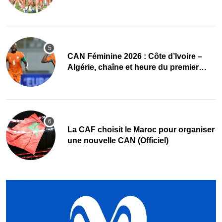
Féminine 2026
CAN Féminine 2026 : Côte d’Ivoire –
Algérie, chaîne et heure du premier
quart de finale
La CAF choisit le Maroc pour organiser
une nouvelle CAN (Officiel)