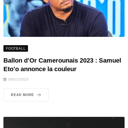
FOOTBALL
Ballon d’Or Camerounais 2023 : Samuel
Eto’o annonce la couleur
08/12/2023
READ MORE