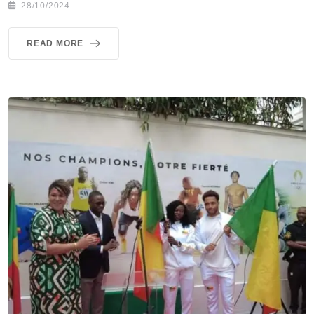
28/10/2024
READ MORE