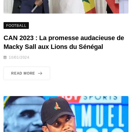
FOOTBALL
CAN 2023 : La promesse audacieuse de
Macky Sall aux Lions du Sénégal
10/01/2024
READ MORE