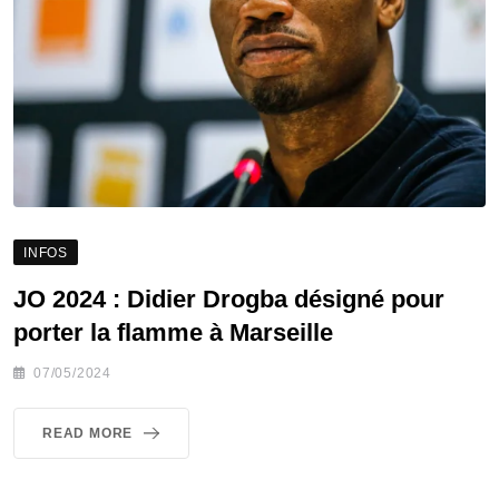
INFOS
JO 2024 : Didier Drogba désigné pour
porter la flamme à Marseille
07/05/2024
READ MORE