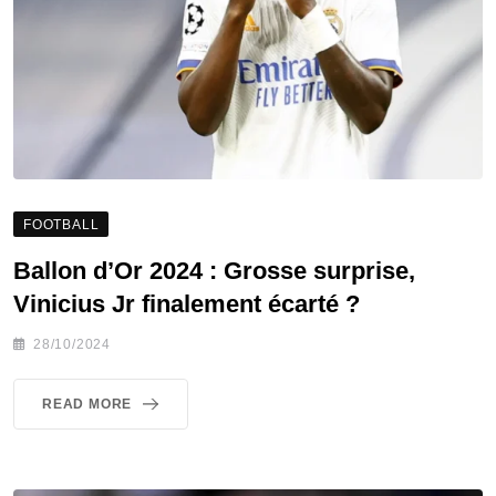
FOOTBALL
Ballon d’Or 2024 : Grosse surprise,
Vinicius Jr finalement écarté ?
28/10/2024
READ MORE