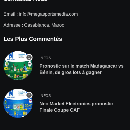
Email :
info@megasportsmedia.com
Adresse : Casablanca, Maroc
Les Plus Commentés
INFOS
Pronostic sur le match Madagascar vs
Bénin, de gros lots à gagner
INFOS
Neo Market Electronics pronostic
Finale Coupe CAF