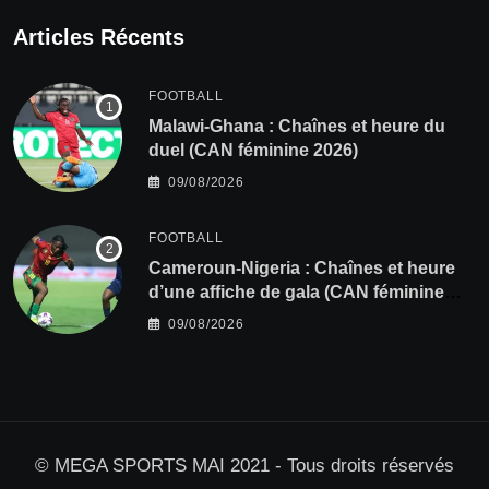
Articles Récents
FOOTBALL
Malawi-Ghana : Chaînes et heure du
duel (CAN féminine 2026)
09/08/2026
FOOTBALL
Cameroun-Nigeria : Chaînes et heure
d’une affiche de gala (CAN féminine
2026)
09/08/2026
© MEGA SPORTS MAI 2021 - Tous droits réservés