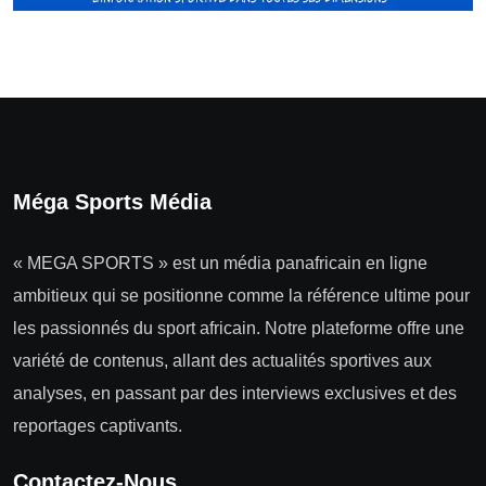
Méga Sports Média
« MEGA SPORTS » est un média panafricain en ligne
ambitieux qui se positionne comme la référence ultime pour
les passionnés du sport africain. Notre plateforme offre une
variété de contenus, allant des actualités sportives aux
analyses, en passant par des interviews exclusives et des
reportages captivants.
Contactez-Nous