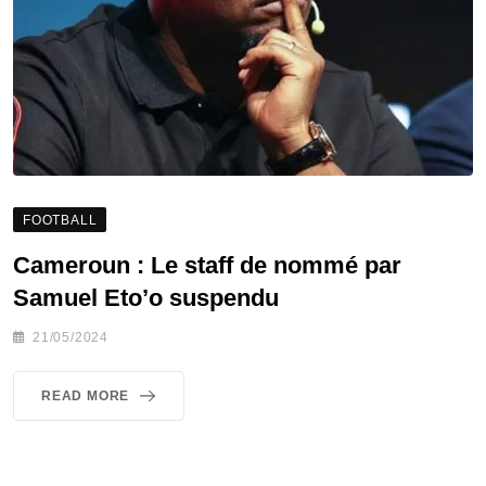
FOOTBALL
Cameroun : Le staff de nommé par
Samuel Eto’o suspendu
21/05/2024
READ MORE