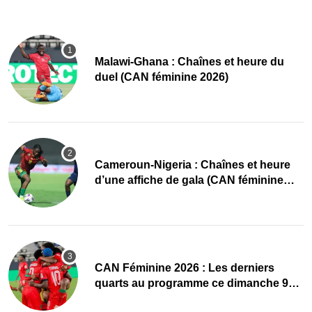
Malawi-Ghana : Chaînes et heure du
duel (CAN féminine 2026)
Cameroun-Nigeria : Chaînes et heure
d’une affiche de gala (CAN féminine
2026)
CAN Féminine 2026 : Les derniers
quarts au programme ce dimanche 9
août