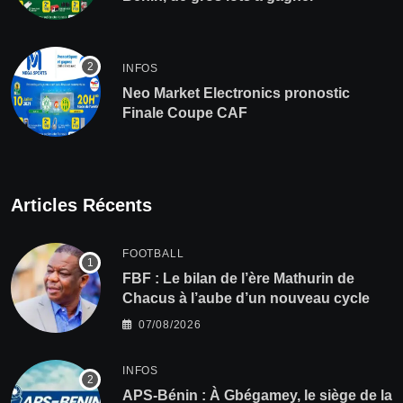
INFOS
Neo Market Electronics pronostic
Finale Coupe CAF
Articles Récents
FOOTBALL
FBF : Le bilan de l’ère Mathurin de
Chacus à l’aube d’un nouveau cycle
07/08/2026
INFOS
APS-Bénin : À Gbégamey, le siège de la