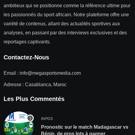
ambitieux qui se positionne comme la référence ultime pour
les passionnés du sport africain. Notre plateforme offre une
variété de contenus, allant des actualités sportives aux
analyses, en passant par des interviews exclusives et des
reportages captivants.
Contactez-Nous
Email :
info@megasportsmedia.com
Adresse : Casablanca, Maroc
Les Plus Commentés
INFOS
Pronostic sur le match Madagascar vs
Bénin, de gros lots à gagner