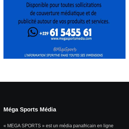
Méga Sports Média
« MEGA SPORTS » est un média panafricain en ligne