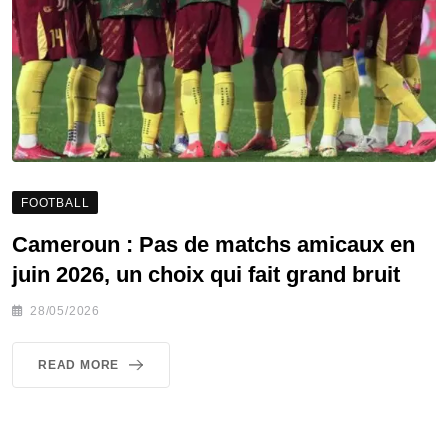
FOOTBALL
Cameroun : Pas de matchs amicaux en
juin 2026, un choix qui fait grand bruit
28/05/2026
READ MORE