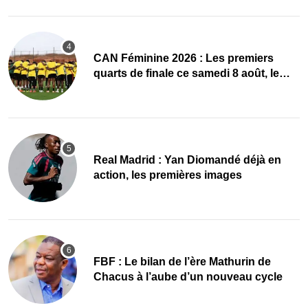
CAN Féminine 2026 : Les premiers
quarts de finale ce samedi 8 août, le
programme
Real Madrid : Yan Diomandé déjà en
action, les premières images
FBF : Le bilan de l’ère Mathurin de
Chacus à l’aube d’un nouveau cycle