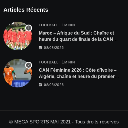
Articles Récents
FOOTBALL FÉMININ
Maroc – Afrique du Sud : Chaîne et
heure du quart de finale de la CAN
Féminine 2026
08/08/2026
FOOTBALL FÉMININ
CAN Féminine 2026 : Côte d’Ivoire –
Algérie, chaîne et heure du premier
quart de finale
08/08/2026
© MEGA SPORTS MAI 2021 - Tous droits réservés