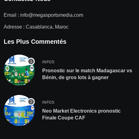
Email :
info@megasportsmedia.com
Adresse : Casablanca, Maroc
Les Plus Commentés
INFOS
Pronostic sur le match Madagascar vs
Bénin, de gros lots à gagner
INFOS
Neo Market Electronics pronostic
Finale Coupe CAF