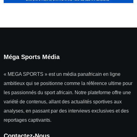
Méga Sports Média
« MEGA SPORTS » est un média panafricain en ligne
ambitieux qui se positionne comme la référence ultime pour
les passionnés du sport africain. Notre plateforme offre une
variété de contenus, allant des actualités sportives aux
analyses, en passant par des interviews exclusives et des
reportages captivants.
Contactez-Nous