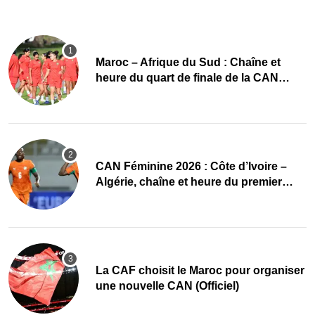
Maroc – Afrique du Sud : Chaîne et
heure du quart de finale de la CAN
Féminine 2026
CAN Féminine 2026 : Côte d’Ivoire –
Algérie, chaîne et heure du premier
quart de finale
La CAF choisit le Maroc pour organiser
une nouvelle CAN (Officiel)