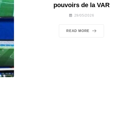
pouvoirs de la VAR
29/05/2026
READ MORE