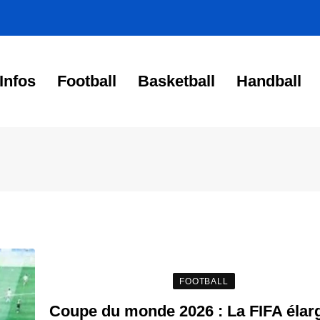
Infos
Football
Basketball
Handball
FOOTBALL
Coupe du monde 2026 : La FIFA élarg