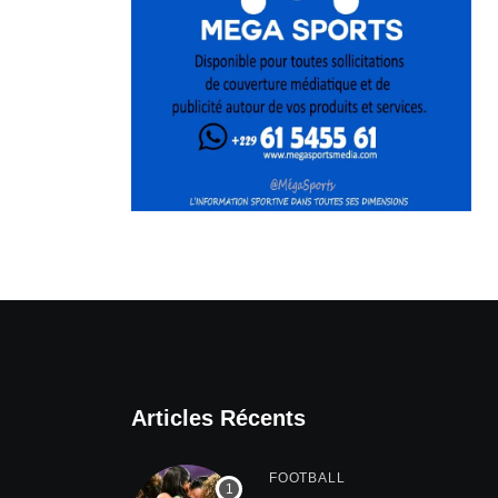
Articles Récents
FOOTBALL