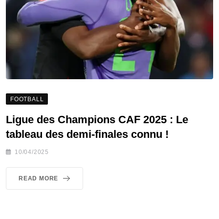
FOOTBALL
Ligue des Champions CAF 2025 : Le
tableau des demi-finales connu !
10/04/2025
READ MORE