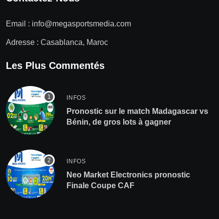
Email :
info@megasportsmedia.com
Adresse : Casablanca, Maroc
Les Plus Commentés
INFOS
Pronostic sur le match Madagascar vs
Bénin, de gros lots à gagner
INFOS
Neo Market Electronics pronostic
Finale Coupe CAF