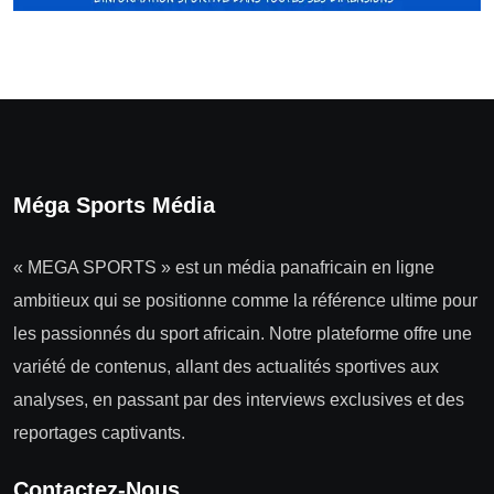
Méga Sports Média
« MEGA SPORTS » est un média panafricain en ligne
ambitieux qui se positionne comme la référence ultime pour
les passionnés du sport africain. Notre plateforme offre une
variété de contenus, allant des actualités sportives aux
analyses, en passant par des interviews exclusives et des
reportages captivants.
Contactez-Nous