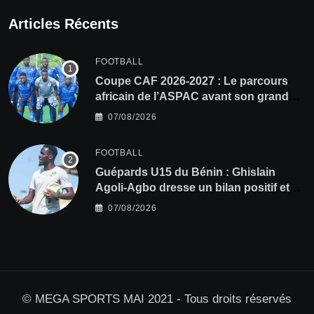
Articles Récents
FOOTBALL
Coupe CAF 2026-2027 : Le parcours
africain de l’ASPAC avant son grand
retour
07/08/2026
FOOTBALL
Guépards U15 du Bénin : Ghislain
Agoli-Agbo dresse un bilan positif et
mise sur la relève
07/08/2026
© MEGA SPORTS MAI 2021 - Tous droits réservés