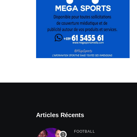
Articles Récents
FOOTBALL