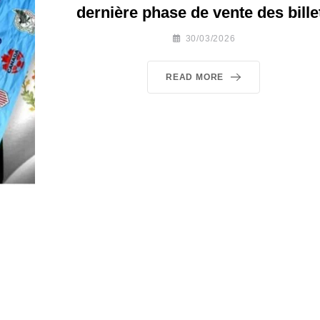
dernière phase de vente des bille
30/03/2026
READ MORE