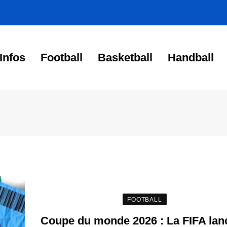
Infos
Football
Basketball
Handball
FOOTBALL
Coupe du monde 2026 : La FIFA lanc