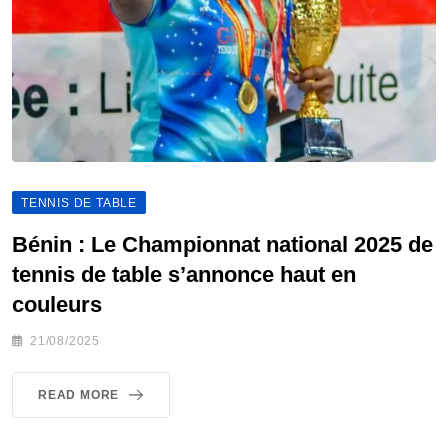
TENNIS DE TABLE
Bénin : Le Championnat national 2025 de
tennis de table s’annonce haut en
couleurs
21/08/2025
READ MORE