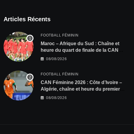
Articles Récents
FOOTBALL FÉMININ
Maroc – Afrique du Sud : Chaîne et
heure du quart de finale de la CAN
Féminine 2026
08/08/2026
FOOTBALL FÉMININ
CAN Féminine 2026 : Côte d’Ivoire –
Algérie, chaîne et heure du premier
quart de finale
08/08/2026