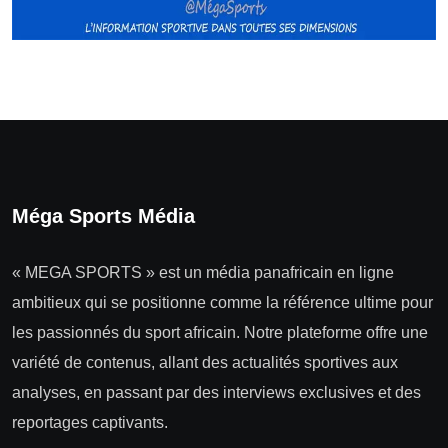
Méga Sports Média
« MEGA SPORTS » est un média panafricain en ligne
ambitieux qui se positionne comme la référence ultime pour
les passionnés du sport africain. Notre plateforme offre une
variété de contenus, allant des actualités sportives aux
analyses, en passant par des interviews exclusives et des
reportages captivants.