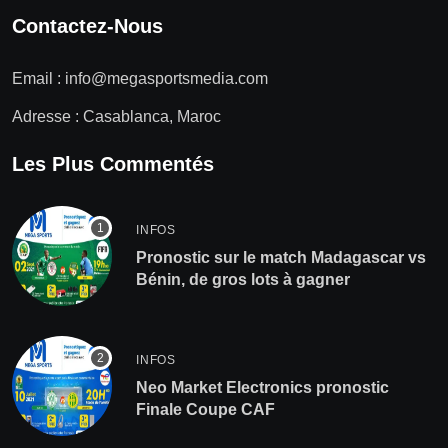
Contactez-Nous
Email :
info@megasportsmedia.com
Adresse : Casablanca, Maroc
Les Plus Commentés
INFOS
Pronostic sur le match Madagascar vs
Bénin, de gros lots à gagner
INFOS
Neo Market Electronics pronostic
Finale Coupe CAF