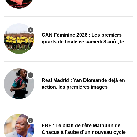
CAN Féminine 2026 : Les premiers
quarts de finale ce samedi 8 août, le
programme
Real Madrid : Yan Diomandé déjà en
action, les premières images
FBF : Le bilan de l’ère Mathurin de
Chacus à l’aube d’un nouveau cycle