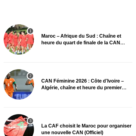
Maroc – Afrique du Sud : Chaîne et
heure du quart de finale de la CAN
Féminine 2026
CAN Féminine 2026 : Côte d’Ivoire –
Algérie, chaîne et heure du premier
quart de finale
La CAF choisit le Maroc pour organiser
une nouvelle CAN (Officiel)