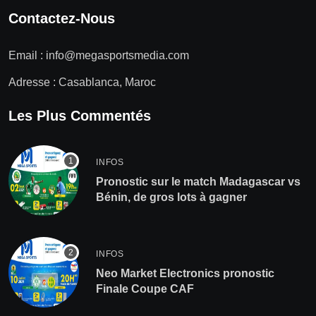
Contactez-Nous
Email :
info@megasportsmedia.com
Adresse : Casablanca, Maroc
Les Plus Commentés
INFOS
Pronostic sur le match Madagascar vs
Bénin, de gros lots à gagner
INFOS
Neo Market Electronics pronostic
Finale Coupe CAF