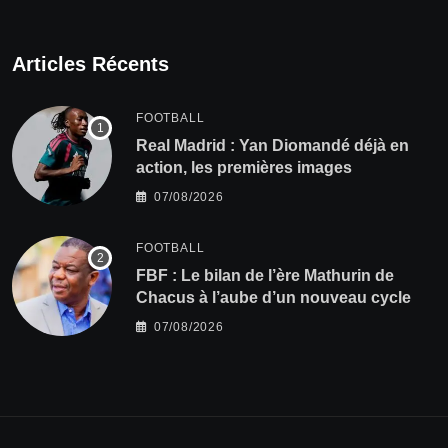
Articles Récents
FOOTBALL
Real Madrid : Yan Diomandé déjà en
action, les premières images
07/08/2026
FOOTBALL
FBF : Le bilan de l’ère Mathurin de
Chacus à l’aube d’un nouveau cycle
07/08/2026