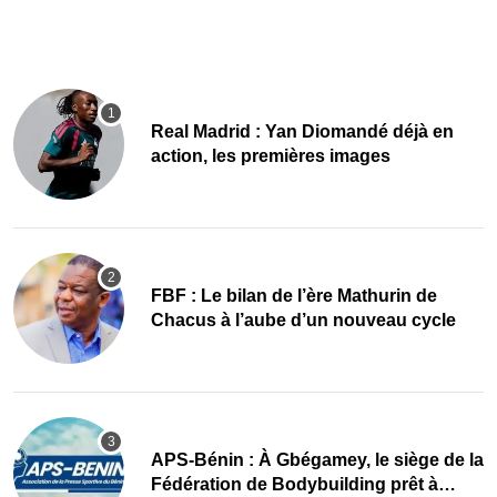
Real Madrid : Yan Diomandé déjà en
action, les premières images
FBF : Le bilan de l’ère Mathurin de
Chacus à l’aube d’un nouveau cycle
APS-Bénin : À Gbégamey, le siège de la
Fédération de Bodybuilding prêt à