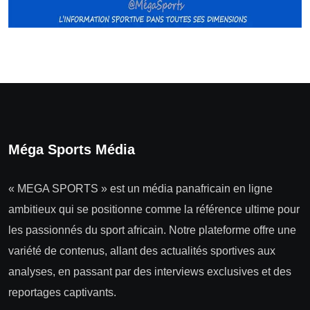
Méga Sports Média
« MEGA SPORTS » est un média panafricain en ligne
ambitieux qui se positionne comme la référence ultime pour
les passionnés du sport africain. Notre plateforme offre une
variété de contenus, allant des actualités sportives aux
analyses, en passant par des interviews exclusives et des
reportages captivants.