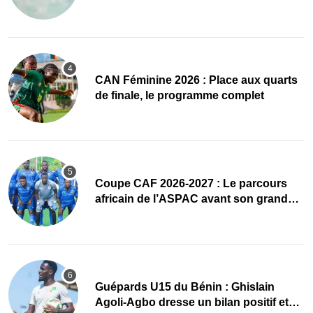
accueillir l’AG élective 2026
CAN Féminine 2026 : Place aux quarts
de finale, le programme complet
Coupe CAF 2026-2027 : Le parcours
africain de l’ASPAC avant son grand
retour
Guépards U15 du Bénin : Ghislain
Agoli-Agbo dresse un bilan positif et