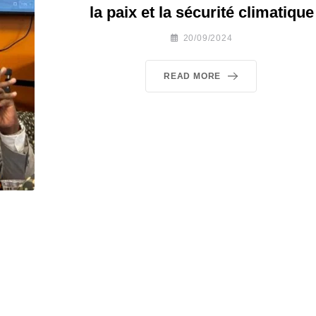
la paix et la sécurité climatique
20/09/2024
READ MORE