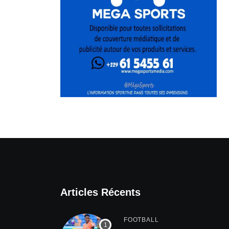
Articles Récents
FOOTBALL