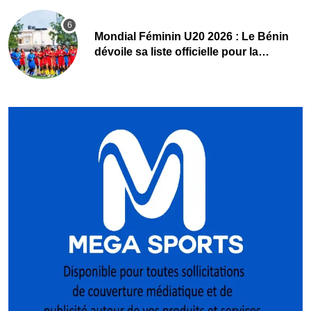
Mondial Féminin U20 2026 : Le Bénin
dévoile sa liste officielle pour la
Pologne