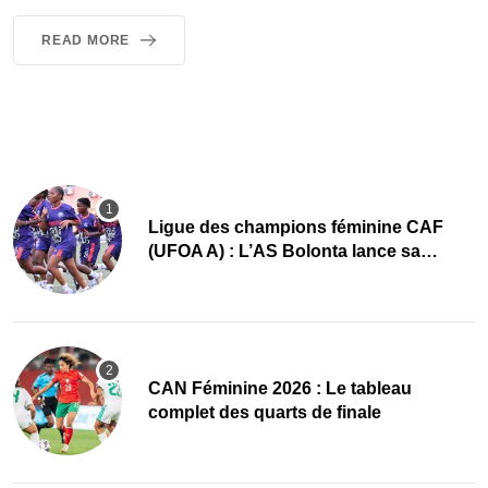
READ MORE
Ligue des champions féminine CAF
(UFOA A) : L’AS Bolonta lance sa
conquête de l’Afrique en Gambie
CAN Féminine 2026 : Le tableau
complet des quarts de finale