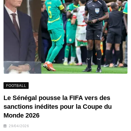
FOOTBALL
Le Sénégal pousse la FIFA vers des
sanctions inédites pour la Coupe du
Monde 2026
29/04/2026