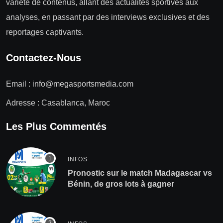
variété de contenus, allant des actualités sportives aux
analyses, en passant par des interviews exclusives et des
reportages captivants.
Contactez-Nous
Email :
info@megasportsmedia.com
Adresse : Casablanca, Maroc
Les Plus Commentés
INFOS
Pronostic sur le match Madagascar vs
Bénin, de gros lots à gagner