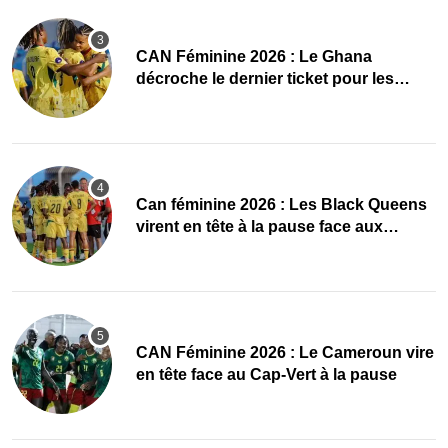
CAN Féminine 2026 : Le Ghana
décroche le dernier ticket pour les
quarts, le Cap-Vert finit bien
‎Can féminine 2026 : Les Black Queens
virent en tête à la pause face aux
Maliennes
CAN Féminine 2026 : Le Cameroun vire
en tête face au Cap-Vert à la pause