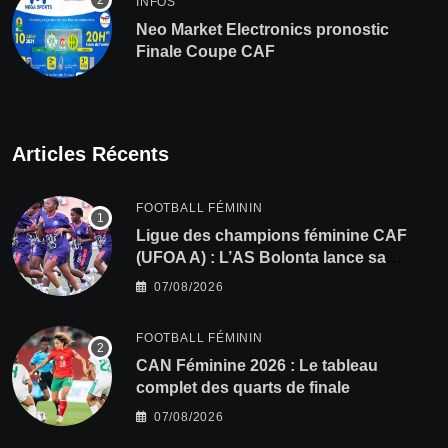
INFOS
Neo Market Electronics pronostic
Finale Coupe CAF
Articles Récents
FOOTBALL FÉMININ
Ligue des champions féminine CAF
(UFOA A) : L’AS Bolonta lance sa
conquête de l’Afrique en Gambie
07/08/2026
FOOTBALL FÉMININ
CAN Féminine 2026 : Le tableau
complet des quarts de finale
07/08/2026