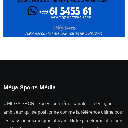
Méga Sports Média
« MEGA SPORTS » est un média panafricain en ligne
ambitieux qui se positionne comme la référence ultime pour
les passionnés du sport africain. Notre plateforme offre une