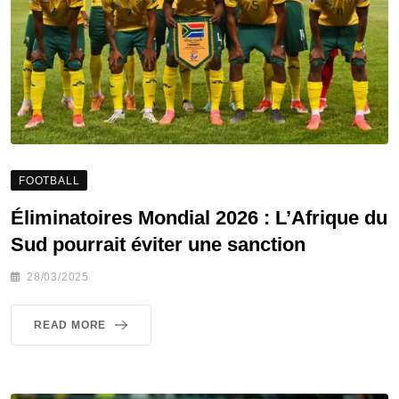
FOOTBALL
Éliminatoires Mondial 2026 : L’Afrique du
Sud pourrait éviter une sanction
28/03/2025
READ MORE