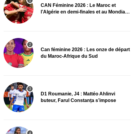
CAN Féminine 2026 : Le Maroc et
l’Algérie en demi-finales et au Mondial
2027 !
‎Can féminine 2026 : Les onze de départ
du Maroc-Afrique du Sud
D1 Roumanie, J4 : Mattéo Ahlinvi
buteur, Farul Constanța s’impose