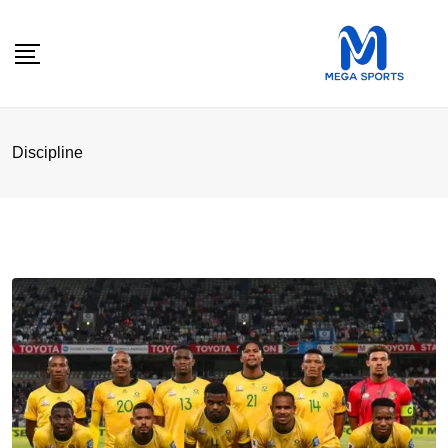
Skip
to
content
Discipline