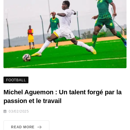
FOOTBALL
Michel Aguemon : Un talent forgé par la
passion et le travail
03/02/2025
READ MORE