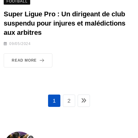
FOOTBALL
Super Ligue Pro : Un dirigeant de club
suspendu pour injures et malédictions
aux arbitres
09/05/2024
READ MORE
1
2