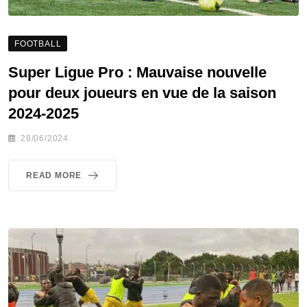
FOOTBALL
Super Ligue Pro : Mauvaise nouvelle
pour deux joueurs en vue de la saison
2024-2025
28/06/2024
READ MORE