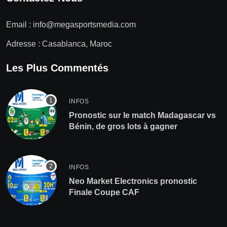
Email :
info@megasportsmedia.com
Adresse : Casablanca, Maroc
Les Plus Commentés
INFOS
Pronostic sur le match Madagascar vs
Bénin, de gros lots à gagner
INFOS
Neo Market Electronics pronostic
Finale Coupe CAF