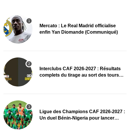
Mercato : Le Real Madrid officialise
enfin Yan Diomande (Communiqué)
Interclubs CAF 2026-2027 : Résultats
complets du tirage au sort des tours
préliminaires
Ligue des Champions CAF 2026-2027 :
Un duel Bénin-Nigeria pour lancer
l’aventure de Sobemap FC