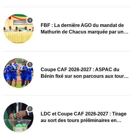
FBF : La dernière AGO du mandat de
Mathurin de Chacus marquée par un
hommage appuyé
Coupe CAF 2026-2027 : ASPAC du
Bénin fixé sur son parcours aux tours
préliminaires
LDC et Coupe CAF 2026-2027 : Tirage
au sort des tours préliminaires en
direct