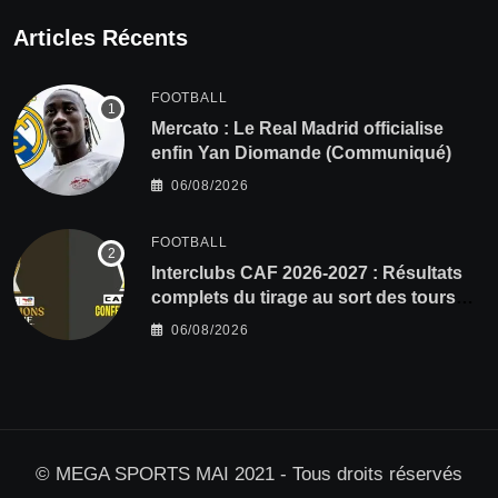
Articles Récents
FOOTBALL
Mercato : Le Real Madrid officialise
enfin Yan Diomande (Communiqué)
06/08/2026
FOOTBALL
Interclubs CAF 2026-2027 : Résultats
complets du tirage au sort des tours
préliminaires
06/08/2026
© MEGA SPORTS MAI 2021 - Tous droits réservés