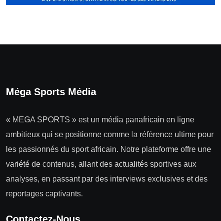
Méga Sports Média
« MEGA SPORTS » est un média panafricain en ligne
ambitieux qui se positionne comme la référence ultime pour
les passionnés du sport africain. Notre plateforme offre une
variété de contenus, allant des actualités sportives aux
analyses, en passant par des interviews exclusives et des
reportages captivants.
Contactez-Nous