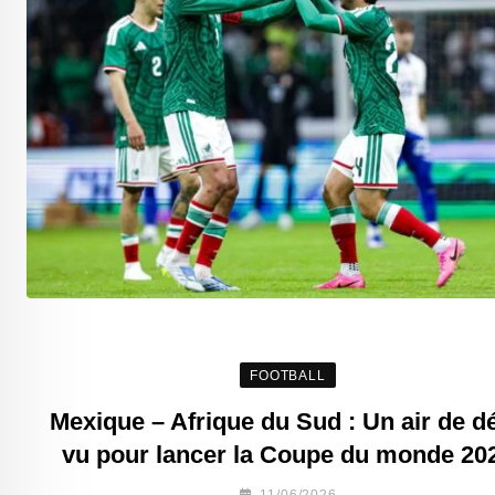
FOOTBALL
Mexique – Afrique du Sud : Un air de dé
vu pour lancer la Coupe du monde 20
11/06/2026