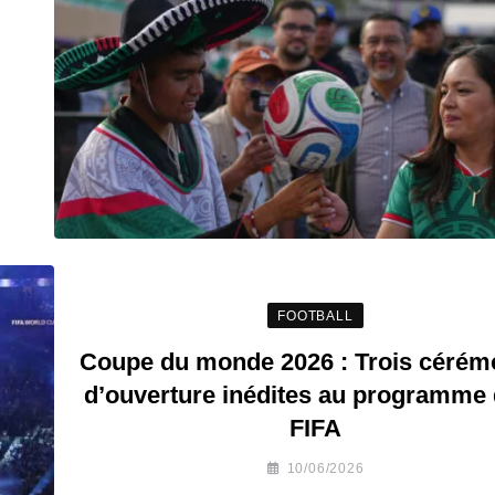
FOOTBALL
Coupe du monde 2026 : Trois cérém
d’ouverture inédites au programme 
FIFA
10/06/2026