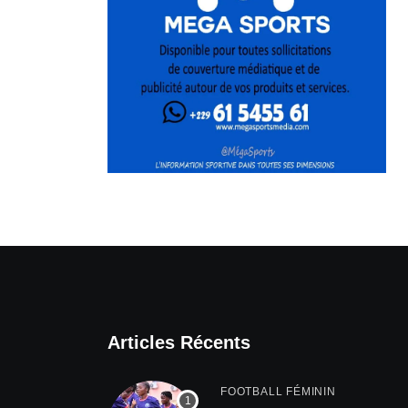
Articles Récents
FOOTBALL FÉMININ