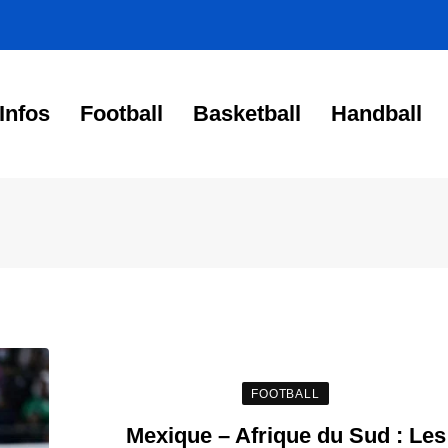
Infos
Football
Basketball
Handball
FOOTBALL
Mexique – Afrique du Sud : Les