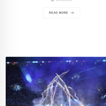
READ MORE