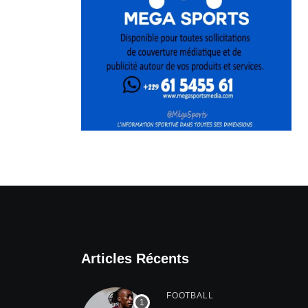
Articles Récents
FOOTBALL