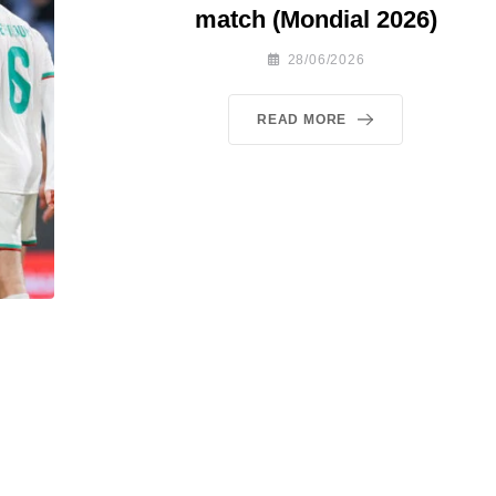
match (Mondial 2026)
28/06/2026
READ MORE