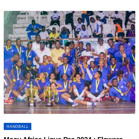
HANDBALL