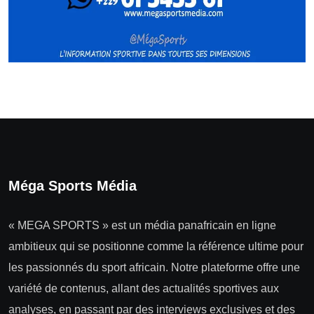
Méga Sports Média
« MEGA SPORTS » est un média panafricain en ligne
ambitieux qui se positionne comme la référence ultime pour
les passionnés du sport africain. Notre plateforme offre une
variété de contenus, allant des actualités sportives aux
analyses, en passant par des interviews exclusives et des