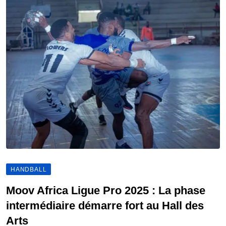
HANDBALL
Moov Africa Ligue Pro 2025 : La phase
intermédiaire démarre fort au Hall des
Arts