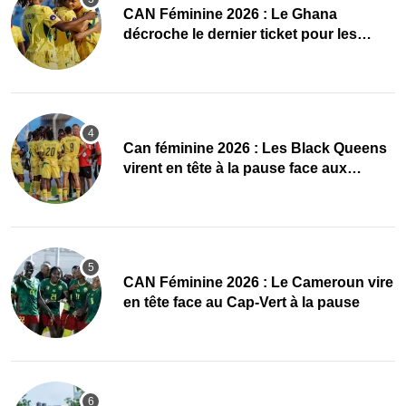
CAN Féminine 2026 : Le Ghana
décroche le dernier ticket pour les
quarts, le Cap-Vert finit bien
‎Can féminine 2026 : Les Black Queens
virent en tête à la pause face aux
Maliennes
CAN Féminine 2026 : Le Cameroun vire
en tête face au Cap-Vert à la pause