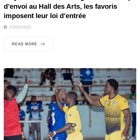
d’envoi au Hall des Arts, les favoris
imposent leur loi d’entrée
15/09/2025
READ MORE