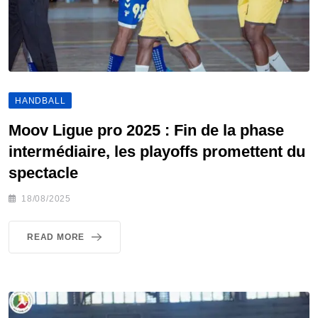
HANDBALL
Moov Ligue pro 2025 : Fin de la phase
intermédiaire, les playoffs promettent du
spectacle
18/08/2025
READ MORE