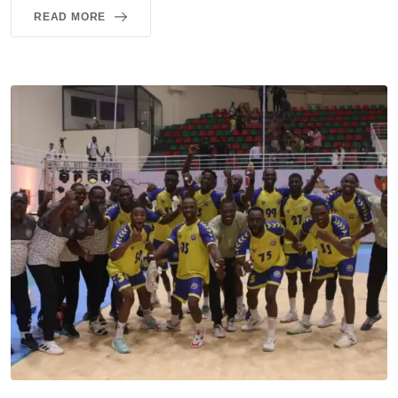
READ MORE