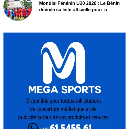
Mondial Féminin U20 2026 : Le Bénin
dévoile sa liste officielle pour la
Pologne