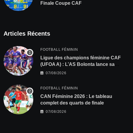
Finale Coupe CAF
Articles Récents
FOOTBALL FÉMININ
Ligue des champions féminine CAF
(UFOA A) : L’AS Bolonta lance sa
conquête de l’Afrique en Gambie
07/08/2026
FOOTBALL FÉMININ
CAN Féminine 2026 : Le tableau
complet des quarts de finale
07/08/2026