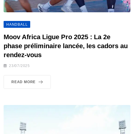
HANDBALL
Moov Africa Ligue Pro 2025 : La 2e
phase préliminaire lancée, les cadors au
rendez-vous
23/07/2025
READ MORE