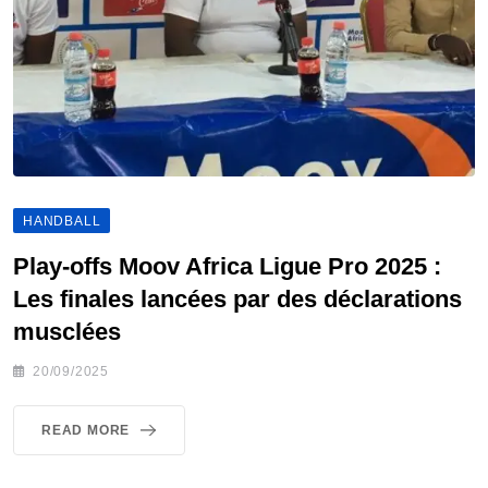
HANDBALL
Play-offs Moov Africa Ligue Pro 2025 :
Les finales lancées par des déclarations
musclées
20/09/2025
READ MORE