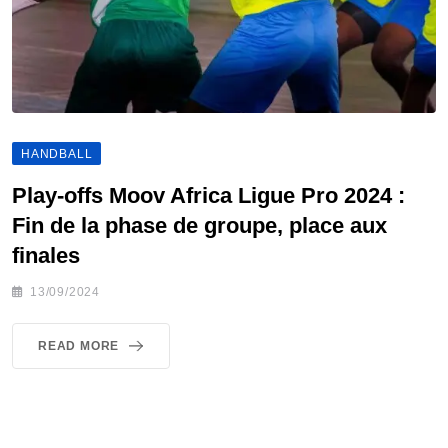
HANDBALL
Play-offs Moov Africa Ligue Pro 2024 :
Fin de la phase de groupe, place aux
finales
13/09/2024
READ MORE