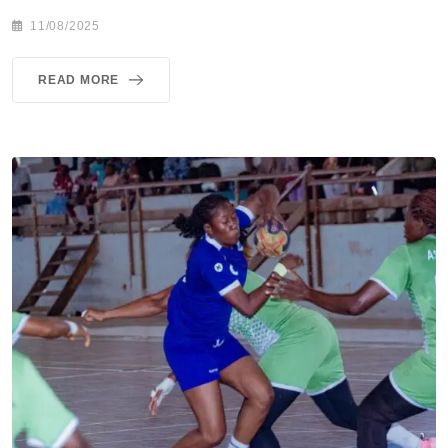
11/08/2025
READ MORE