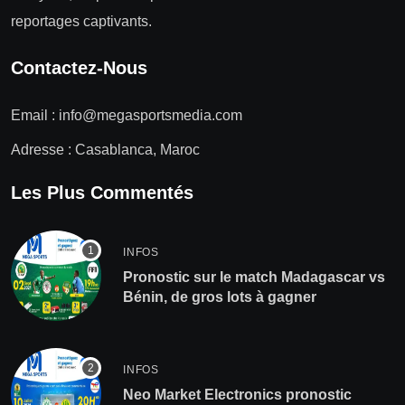
reportages captivants.
Contactez-Nous
Email :
info@megasportsmedia.com
Adresse : Casablanca, Maroc
Les Plus Commentés
INFOS
Pronostic sur le match Madagascar vs
Bénin, de gros lots à gagner
INFOS
Neo Market Electronics pronostic