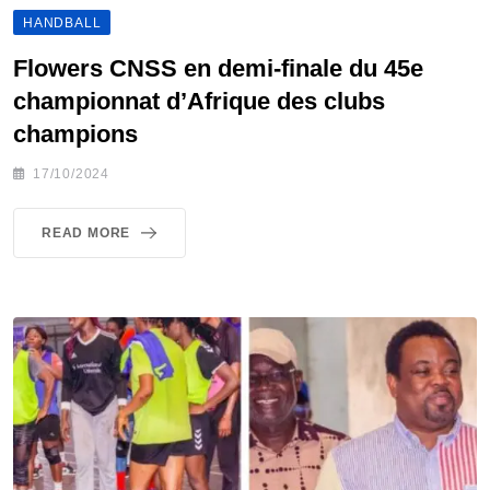
HANDBALL
Flowers CNSS en demi-finale du 45e
championnat d’Afrique des clubs
champions
17/10/2024
READ MORE