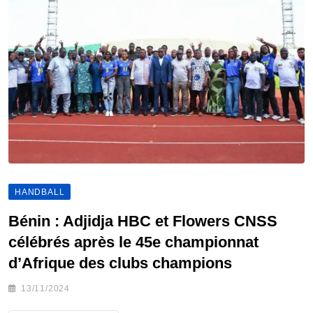
HANDBALL
Bénin : Adjidja HBC et Flowers CNSS
célébrés après le 45e championnat
d’Afrique des clubs champions
13/11/2024