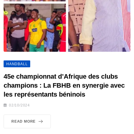
HANDBALL
45e championnat d’Afrique des clubs
champions : La FBHB en synergie avec
les représentants béninois
02/10/2024
READ MORE