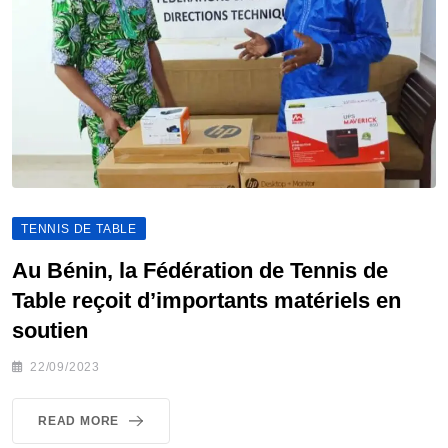
TENNIS DE TABLE
Au Bénin, la Fédération de Tennis de
Table reçoit d’importants matériels en
soutien
22/09/2023
READ MORE