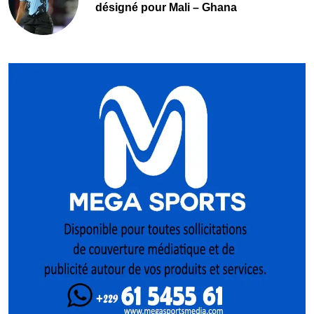
désigné pour Mali – Ghana