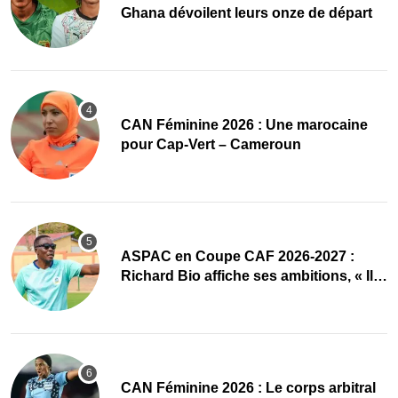
Ghana dévoilent leurs onze de départ
‎CAN Féminine 2026 : Une marocaine
pour Cap-Vert – Cameroun
ASPAC en Coupe CAF 2026-2027 :
Richard Bio affiche ses ambitions, « Il
faut absolument passer »
‎CAN Féminine 2026 : Le corps arbitral