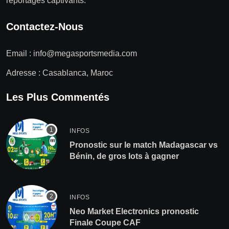
reportages captivants.
Contactez-Nous
Email :
info@megasportsmedia.com
Adresse : Casablanca, Maroc
Les Plus Commentés
INFOS
Pronostic sur le match Madagascar vs
Bénin, de gros lots à gagner
INFOS
Neo Market Electronics pronostic
Finale Coupe CAF