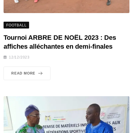
FOOTBALL
Tournoi ARBRE DE NOËL 2023 : Des
affiches alléchantes en demi-finales
12/12/2023
READ MORE