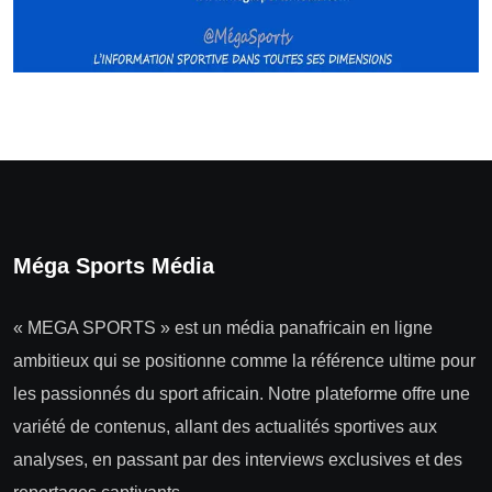
Méga Sports Média
« MEGA SPORTS » est un média panafricain en ligne
ambitieux qui se positionne comme la référence ultime pour
les passionnés du sport africain. Notre plateforme offre une
variété de contenus, allant des actualités sportives aux
analyses, en passant par des interviews exclusives et des