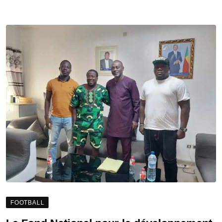
FOOTBALL