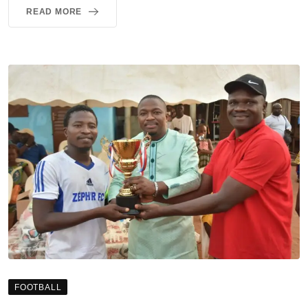
READ MORE
FOOTBALL