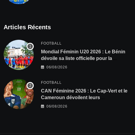
Articles Récents
FOOTBALL
Mondial Féminin U20 2026 : Le Bénin
dévoile sa liste officielle pour la
Pologne
06/08/2026
FOOTBALL
CAN Féminine 2026 : Le Cap-Vert et le
Cameroun dévoilent leurs
compositions
06/08/2026