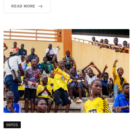
READ MORE
INFOS