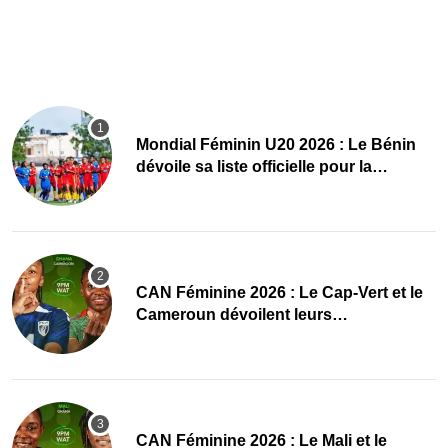
Mondial Féminin U20 2026 : Le Bénin
dévoile sa liste officielle pour la
Pologne
CAN Féminine 2026 : Le Cap-Vert et le
Cameroun dévoilent leurs
compositions
‎CAN Féminine 2026 : Le Mali et le