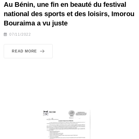
Au Bénin, une fin en beauté du festival
national des sports et des loisirs, Imorou
Bouraima a vu juste
07/11/2022
READ MORE