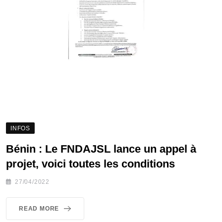
INFOS
Bénin : Le FNDAJSL lance un appel à
projet, voici toutes les conditions
27/04/2022
READ MORE