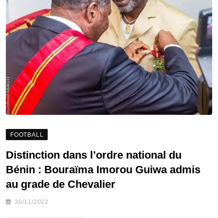
FOOTBALL
Distinction dans l’ordre national du
Bénin : Bouraïma Imorou Guiwa admis
au grade de Chevalier
30/11/2022