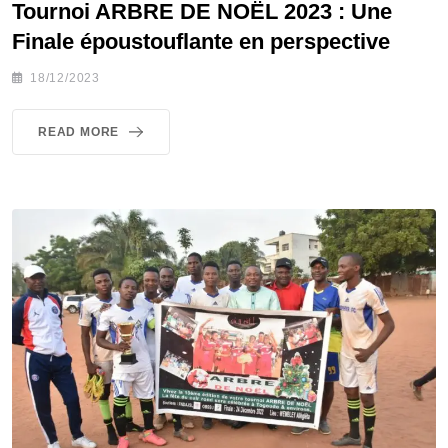
Tournoi ARBRE DE NOËL 2023 : Une
Finale époustouflante en perspective
18/12/2023
READ MORE