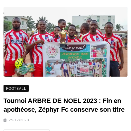
FOOTBALL
Tournoi ARBRE DE NOËL 2023 : Fin en
apothéose, Zéphyr Fc conserve son titre
25/12/2023