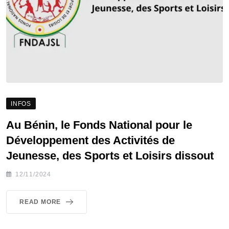
INFOS
Au Bénin, le Fonds National pour le
Développement des Activités de
Jeunesse, des Sports et Loisirs dissout
12/11/2024
READ MORE