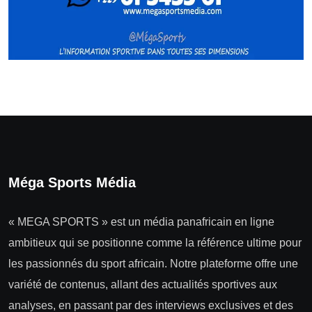
Méga Sports Média
« MEGA SPORTS » est un média panafricain en ligne
ambitieux qui se positionne comme la référence ultime pour
les passionnés du sport africain. Notre plateforme offre une
variété de contenus, allant des actualités sportives aux
analyses, en passant par des interviews exclusives et des