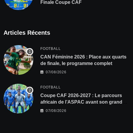
Finale Coupe CAF
Articles Récents
FOOTBALL
CAN Féminine 2026 : Place aux quarts
de finale, le programme complet
07/08/2026
FOOTBALL
Coupe CAF 2026-2027 : Le parcours
africain de l’ASPAC avant son grand
retour
07/08/2026