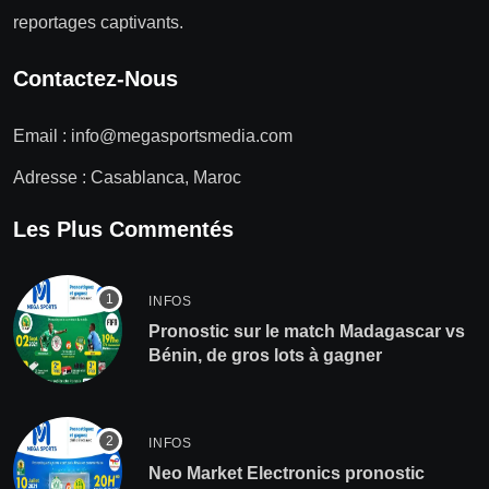
reportages captivants.
Contactez-Nous
Email :
info@megasportsmedia.com
Adresse : Casablanca, Maroc
Les Plus Commentés
INFOS
Pronostic sur le match Madagascar vs
Bénin, de gros lots à gagner
INFOS
Neo Market Electronics pronostic