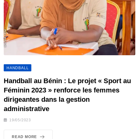
HANDBALL
Handball au Bénin : Le projet « Sport au
Féminin 2023 » renforce les femmes
dirigeantes dans la gestion
administrative
19/05/2023
READ MORE