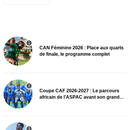
CAN Féminine 2026 : Place aux quarts
de finale, le programme complet
Coupe CAF 2026-2027 : Le parcours
africain de l’ASPAC avant son grand
retour