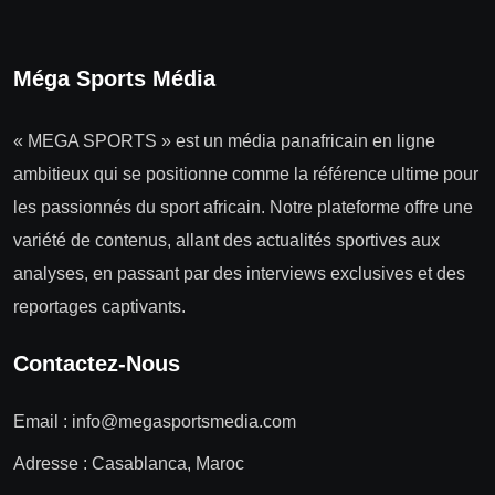
Méga Sports Média
« MEGA SPORTS » est un média panafricain en ligne
ambitieux qui se positionne comme la référence ultime pour
les passionnés du sport africain. Notre plateforme offre une
variété de contenus, allant des actualités sportives aux
analyses, en passant par des interviews exclusives et des
reportages captivants.
Contactez-Nous
Email :
info@megasportsmedia.com
Adresse : Casablanca, Maroc