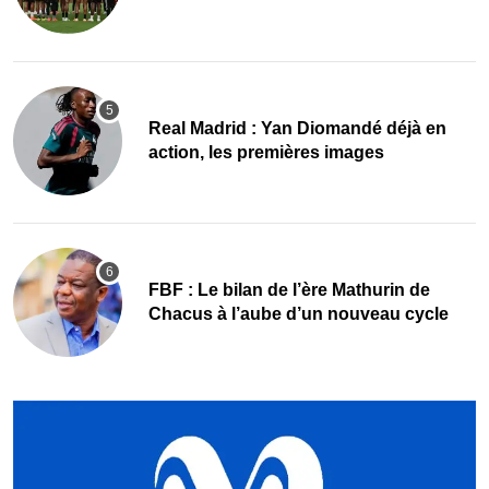
programme
Real Madrid : Yan Diomandé déjà en
action, les premières images
FBF : Le bilan de l’ère Mathurin de
Chacus à l’aube d’un nouveau cycle