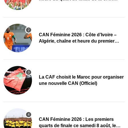
Féminine 2026
CAN Féminine 2026 : Côte d’Ivoire –
Algérie, chaîne et heure du premier
quart de finale
La CAF choisit le Maroc pour organiser
une nouvelle CAN (Officiel)
CAN Féminine 2026 : Les premiers
quarts de finale ce samedi 8 août, le