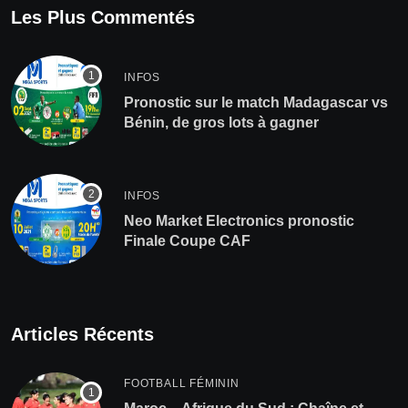
Les Plus Commentés
INFOS
Pronostic sur le match Madagascar vs
Bénin, de gros lots à gagner
INFOS
Neo Market Electronics pronostic
Finale Coupe CAF
Articles Récents
FOOTBALL FÉMININ