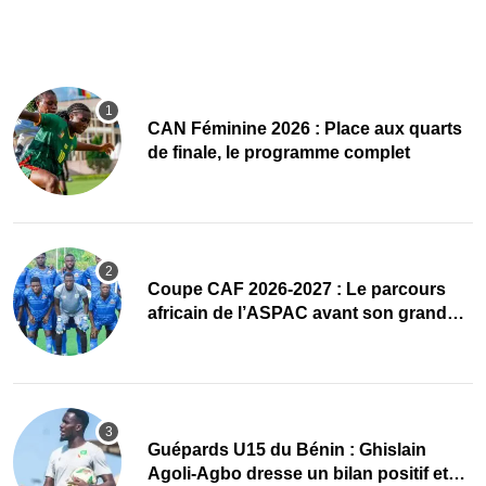
CAN Féminine 2026 : Place aux quarts
de finale, le programme complet
Coupe CAF 2026-2027 : Le parcours
africain de l’ASPAC avant son grand
retour
Guépards U15 du Bénin : Ghislain
Agoli-Agbo dresse un bilan positif et