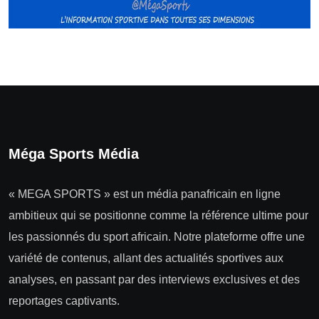
Méga Sports Média
« MEGA SPORTS » est un média panafricain en ligne
ambitieux qui se positionne comme la référence ultime pour
les passionnés du sport africain. Notre plateforme offre une
variété de contenus, allant des actualités sportives aux
analyses, en passant par des interviews exclusives et des
reportages captivants.