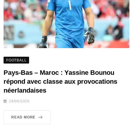
FOOTBALL
Pays-Bas – Maroc : Yassine Bounou
répond avec classe aux provocations
néerlandaises
29/06/2026
READ MORE