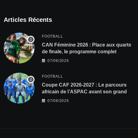
Articles Récents
FOOTBALL
CAN Féminine 2026 : Place aux quarts
de finale, le programme complet
07/08/2026
FOOTBALL
Coupe CAF 2026-2027 : Le parcours
africain de l’ASPAC avant son grand
retour
07/08/2026