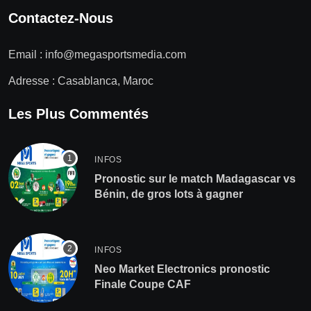
Contactez-Nous
Email :
info@megasportsmedia.com
Adresse : Casablanca, Maroc
Les Plus Commentés
INFOS
Pronostic sur le match Madagascar vs
Bénin, de gros lots à gagner
INFOS
Neo Market Electronics pronostic
Finale Coupe CAF