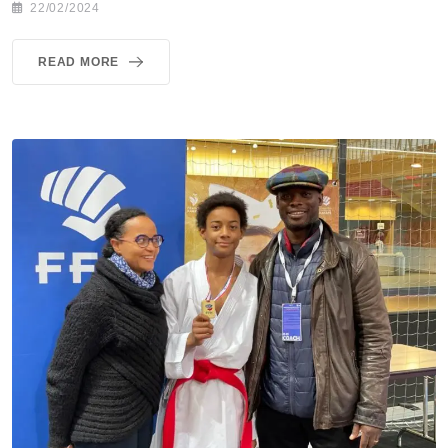
22/02/2024
READ MORE