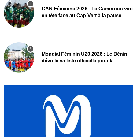
CAN Féminine 2026 : Le Cameroun vire
en tête face au Cap-Vert à la pause
Mondial Féminin U20 2026 : Le Bénin
dévoile sa liste officielle pour la
Pologne