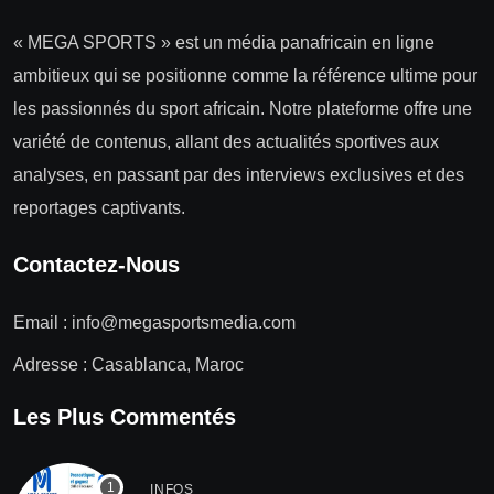
« MEGA SPORTS » est un média panafricain en ligne
ambitieux qui se positionne comme la référence ultime pour
les passionnés du sport africain. Notre plateforme offre une
variété de contenus, allant des actualités sportives aux
analyses, en passant par des interviews exclusives et des
reportages captivants.
Contactez-Nous
Email :
info@megasportsmedia.com
Adresse : Casablanca, Maroc
Les Plus Commentés
INFOS