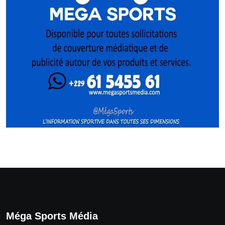
Méga Sports Média