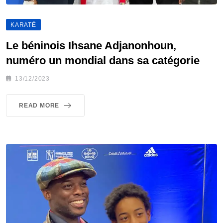
KARATÉ
Le béninois Ihsane Adjanonhoun,
numéro un mondial dans sa catégorie
13/12/2023
READ MORE