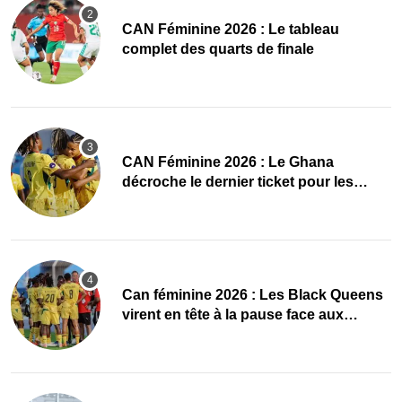
CAN Féminine 2026 : Le tableau
complet des quarts de finale
CAN Féminine 2026 : Le Ghana
décroche le dernier ticket pour les
quarts, le Cap-Vert finit bien
‎Can féminine 2026 : Les Black Queens
virent en tête à la pause face aux
Maliennes