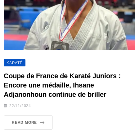
KARATÉ
Coupe de France de Karaté Juniors :
Encore une médaille, Ihsane
Adjanonhoun continue de briller
22/11/2024
READ MORE