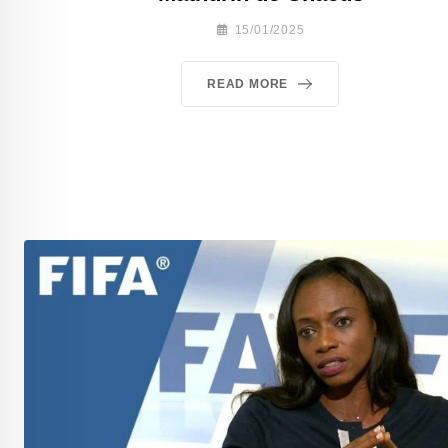
15/01/2025
READ MORE