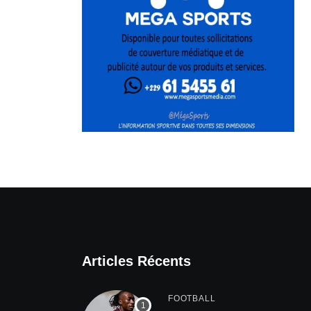
Articles Récents
FOOTBALL