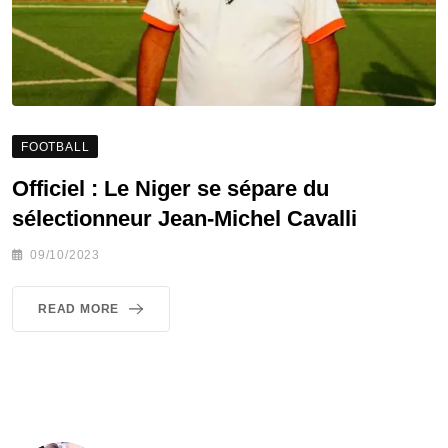
FOOTBALL
Officiel : Le Niger se sépare du
sélectionneur Jean-Michel Cavalli
09/10/2023
READ MORE