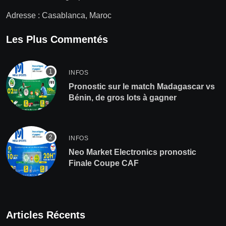
Adresse : Casablanca, Maroc
Les Plus Commentés
INFOS
Pronostic sur le match Madagascar vs
Bénin, de gros lots à gagner
INFOS
Neo Market Electronics pronostic
Finale Coupe CAF
Articles Récents