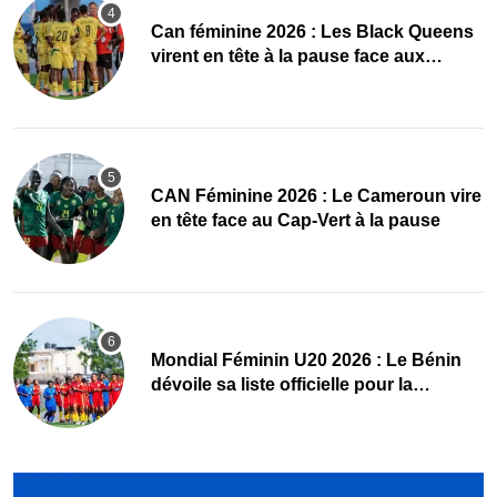
‎Can féminine 2026 : Les Black Queens
virent en tête à la pause face aux
Maliennes
CAN Féminine 2026 : Le Cameroun vire
en tête face au Cap-Vert à la pause
Mondial Féminin U20 2026 : Le Bénin
dévoile sa liste officielle pour la
Pologne