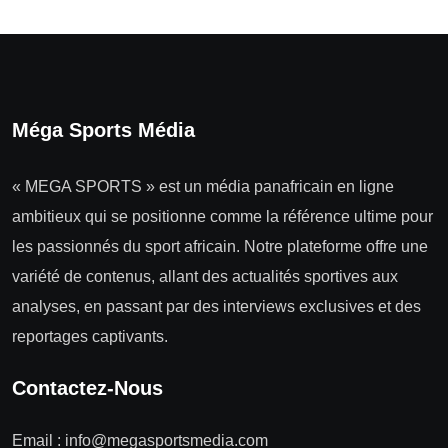
Méga Sports Média
« MEGA SPORTS » est un média panafricain en ligne
ambitieux qui se positionne comme la référence ultime pour
les passionnés du sport africain. Notre plateforme offre une
variété de contenus, allant des actualités sportives aux
analyses, en passant par des interviews exclusives et des
reportages captivants.
Contactez-Nous
Email :
info@megasportsmedia.com