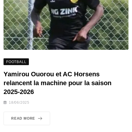
FOOTBALL
Yamirou Ouorou et AC Horsens
relancent la machine pour la saison
2025-2026
18/06/2025
READ MORE