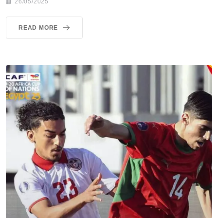
26/05/2025
READ MORE