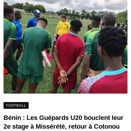
FOOTBALL
Bénin : Les Guépards U20 bouclent leur
2e stage à Missérété, retour à Cotonou