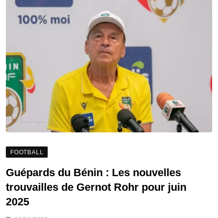
FOOTBALL
Guépards du Bénin : Les nouvelles
trouvailles de Gernot Rohr pour juin
2025