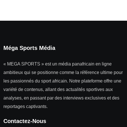
Méga Sports Média
« MEGA SPORTS » est un média panafricain en ligne
ambitieux qui se positionne comme la référence ultime pour
les passionnés du sport africain. Notre plateforme offre une
variété de contenus, allant des actualités sportives aux
analyses, en passant par des interviews exclusives et des
reportages captivants.
Contactez-Nous