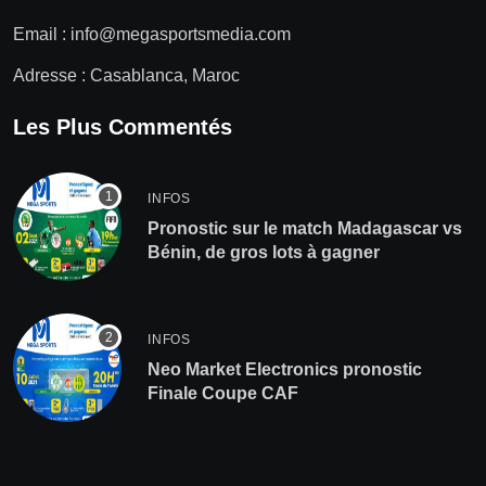
Email :
info@megasportsmedia.com
Adresse : Casablanca, Maroc
Les Plus Commentés
INFOS
Pronostic sur le match Madagascar vs
Bénin, de gros lots à gagner
INFOS
Neo Market Electronics pronostic
Finale Coupe CAF