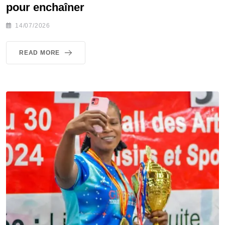
pour enchaîner
14/07/2026
READ MORE