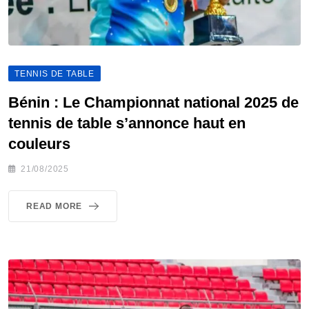
TENNIS DE TABLE
Bénin : Le Championnat national 2025 de
tennis de table s’annonce haut en
couleurs
21/08/2025
READ MORE