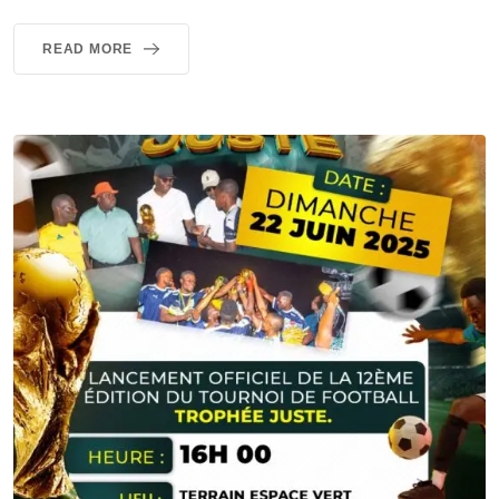
READ MORE