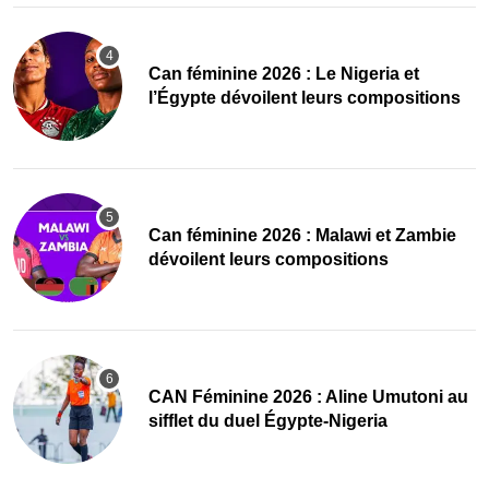
‎Can féminine 2026 : Le Nigeria et
l’Égypte dévoilent leurs compositions
‎Can féminine 2026 : Malawi et Zambie
dévoilent leurs compositions
‎CAN Féminine 2026 : Aline Umutoni au
sifflet du duel Égypte-Nigeria