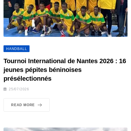
HANDBALL
Tournoi International de Nantes 2026 : 16
jeunes pépites béninoises
présélectionnés
25/07/2026
READ MORE