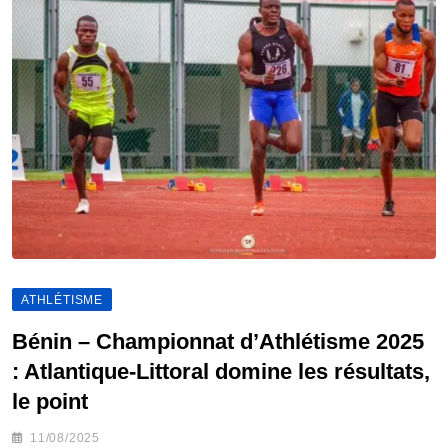
ATHLÉTISME
Bénin – Championnat d’Athlétisme 2025
: Atlantique-Littoral domine les résultats,
le point
11/08/2025