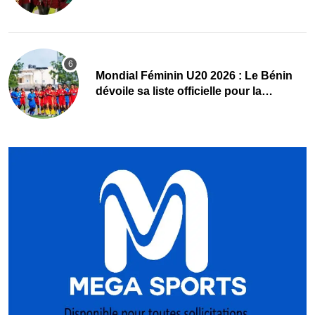
Mondial Féminin U20 2026 : Le Bénin
dévoile sa liste officielle pour la
Pologne