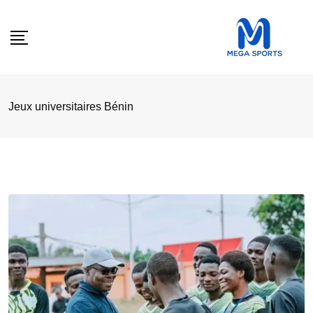
Skip
to
content
Jeux universitaires Bénin