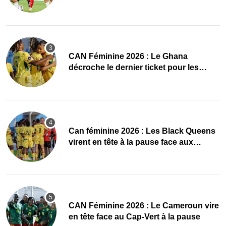
CAN Féminine 2026 : Le Ghana
décroche le dernier ticket pour les
quarts, le Cap-Vert finit bien
‎Can féminine 2026 : Les Black Queens
virent en tête à la pause face aux
Maliennes
CAN Féminine 2026 : Le Cameroun vire
en tête face au Cap-Vert à la pause