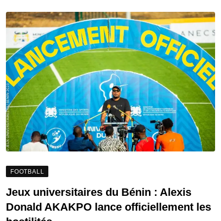
FOOTBALL
Jeux universitaires du Bénin : Alexis
Donald AKAKPO lance officiellement les