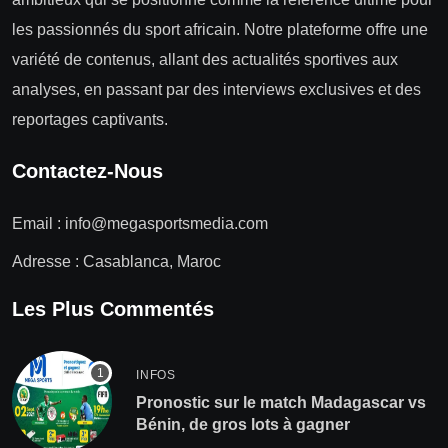
les passionnés du sport africain. Notre plateforme offre une
variété de contenus, allant des actualités sportives aux
analyses, en passant par des interviews exclusives et des
reportages captivants.
Contactez-Nous
Email :
info@megasportsmedia.com
Adresse : Casablanca, Maroc
Les Plus Commentés
INFOS
Pronostic sur le match Madagascar vs
Bénin, de gros lots à gagner