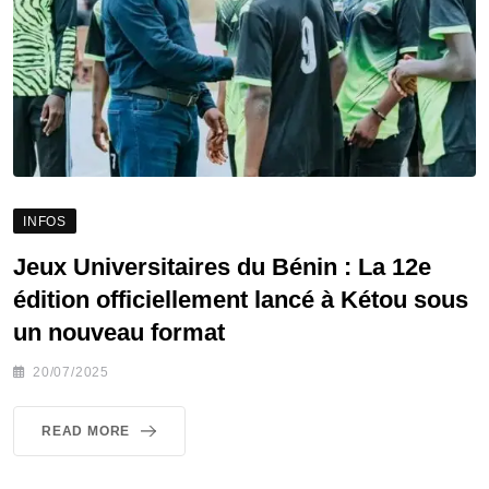
INFOS
Jeux Universitaires du Bénin : La 12e
édition officiellement lancé à Kétou sous
un nouveau format
20/07/2025
READ MORE