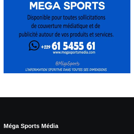
Méga Sports Média