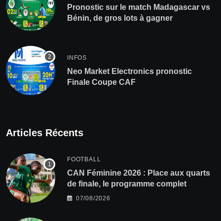
Pronostic sur le match Madagascar vs
Bénin, de gros lots à gagner
INFOS
Neo Market Electronics pronostic
Finale Coupe CAF
Articles Récents
FOOTBALL
CAN Féminine 2026 : Place aux quarts
de finale, le programme complet
07/08/2026