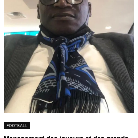
FOOTBALL