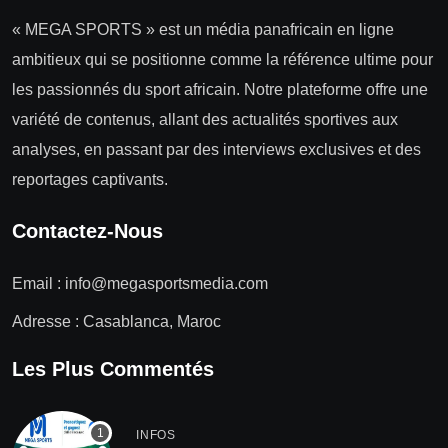
« MEGA SPORTS » est un média panafricain en ligne
ambitieux qui se positionne comme la référence ultime pour
les passionnés du sport africain. Notre plateforme offre une
variété de contenus, allant des actualités sportives aux
analyses, en passant par des interviews exclusives et des
reportages captivants.
Contactez-Nous
Email :
info@megasportsmedia.com
Adresse : Casablanca, Maroc
Les Plus Commentés
INFOS