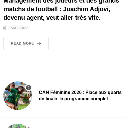
Management des joueurs et des grands
matchs de football : Joachim Adjovi,
devenu agent, veut aller très vite.
25/01/2023
READ MORE
CAN Féminine 2026 : Place aux quarts
de finale, le programme complet