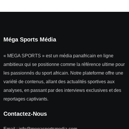
Méga Sports Média
« MEGA SPORTS » est un média panafricain en ligne
ambitieux qui se positionne comme la référence ultime pour
les passionnés du sport africain. Notre plateforme offre une
variété de contenus, allant des actualités sportives aux
analyses, en passant par des interviews exclusives et des
reportages captivants.
Contactez-Nous
Email :
info@megasportsmedia.com