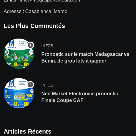
Adresse : Casablanca, Maroc
Les Plus Commentés
INFOS
Pronostic sur le match Madagascar vs
Bénin, de gros lots à gagner
INFOS
Neo Market Electronics pronostic
Finale Coupe CAF
Articles Récents