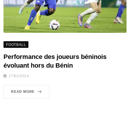
FOOTBALL
Performance des joueurs béninois
évoluant hors du Bénin
27/02/2024
READ MORE