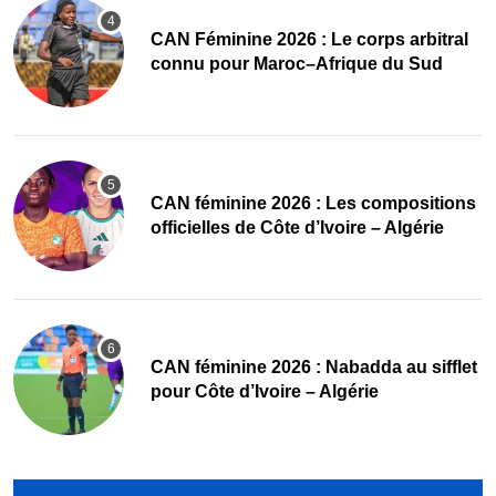
‎CAN Féminine 2026 : Le corps arbitral
connu pour Maroc–Afrique du Sud
‎CAN féminine 2026 : Les compositions
officielles de Côte d’Ivoire – Algérie
‎CAN féminine 2026 : Nabadda au sifflet
pour Côte d’Ivoire – Algérie