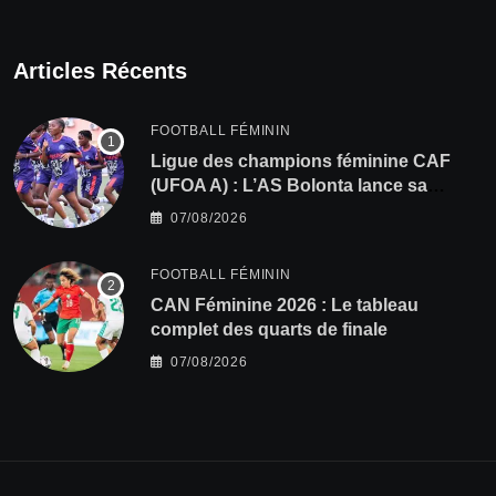
Articles Récents
FOOTBALL FÉMININ
Ligue des champions féminine CAF
(UFOA A) : L’AS Bolonta lance sa
conquête de l’Afrique en Gambie
07/08/2026
FOOTBALL FÉMININ
CAN Féminine 2026 : Le tableau
complet des quarts de finale
07/08/2026