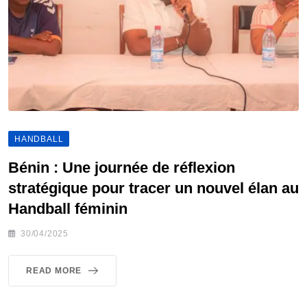
HANDBALL
Bénin : Une journée de réflexion
stratégique pour tracer un nouvel élan au
Handball féminin
30/04/2025
READ MORE