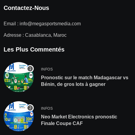
Contactez-Nous
Email :
info@megasportsmedia.com
Adresse : Casablanca, Maroc
Les Plus Commentés
INFOS
Pronostic sur le match Madagascar vs
Bénin, de gros lots à gagner
INFOS
Neo Market Electronics pronostic
Finale Coupe CAF