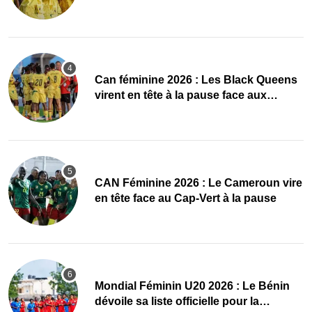
quarts, le Cap-Vert finit bien
‎Can féminine 2026 : Les Black Queens
virent en tête à la pause face aux
Maliennes
CAN Féminine 2026 : Le Cameroun vire
en tête face au Cap-Vert à la pause
Mondial Féminin U20 2026 : Le Bénin
dévoile sa liste officielle pour la