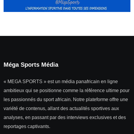
Méga Sports Média
« MEGA SPORTS » est un média panafricain en ligne
ambitieux qui se positionne comme la référence ultime pour
les passionnés du sport africain. Notre plateforme offre une
variété de contenus, allant des actualités sportives aux
analyses, en passant par des interviews exclusives et des
reportages captivants.