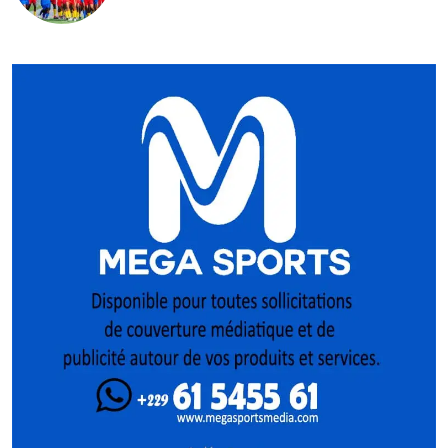
Pologne