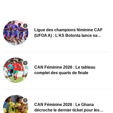
Ligue des champions féminine CAF
(UFOA A) : L’AS Bolonta lance sa
conquête de l’Afrique en Gambie
CAN Féminine 2026 : Le tableau
complet des quarts de finale
CAN Féminine 2026 : Le Ghana
décroche le dernier ticket pour les