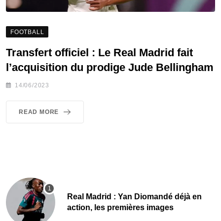
FOOTBALL
Transfert officiel : Le Real Madrid fait
l’acquisition du prodige Jude Bellingham
14/06/2023
READ MORE
Real Madrid : Yan Diomandé déjà en
action, les premières images