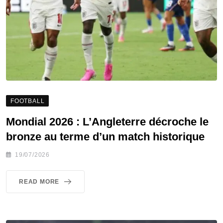
FOOTBALL
Mondial 2026 : L’Angleterre décroche le
bronze au terme d’un match historique
19/07/2026
READ MORE