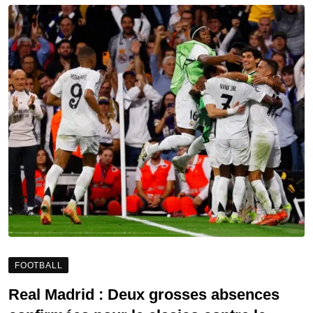
FOOTBALL
Real Madrid : Deux grosses absences