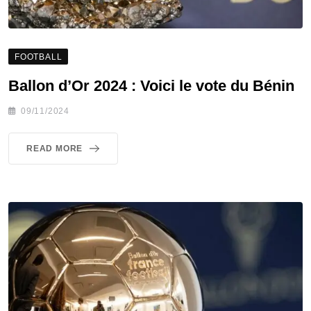
FOOTBALL
Ballon d’Or 2024 : Voici le vote du Bénin
09/11/2024
READ MORE