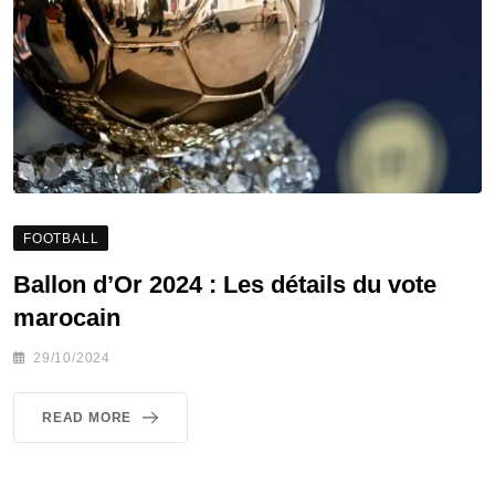
FOOTBALL
Ballon d’Or 2024 : Les détails du vote
marocain
29/10/2024
READ MORE