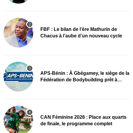
FBF : Le bilan de l’ère Mathurin de
Chacus à l’aube d’un nouveau cycle
APS-Bénin : À Gbégamey, le siège de la
Fédération de Bodybuilding prêt à
accueillir l’AG élective 2026
CAN Féminine 2026 : Place aux quarts
de finale, le programme complet