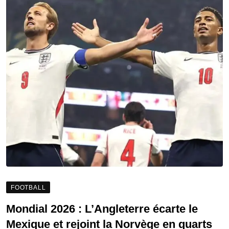
FOOTBALL
Mondial 2026 : L’Angleterre écarte le
Mexique et rejoint la Norvège en quarts