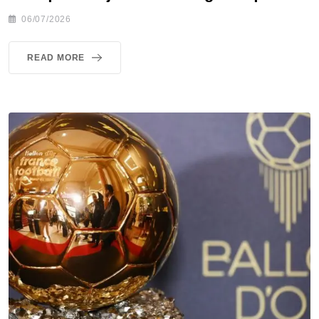
06/07/2026
READ MORE