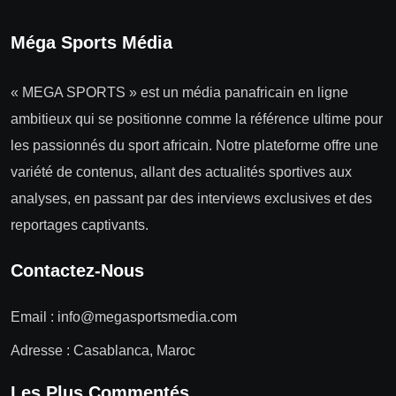
Méga Sports Média
« MEGA SPORTS » est un média panafricain en ligne
ambitieux qui se positionne comme la référence ultime pour
les passionnés du sport africain. Notre plateforme offre une
variété de contenus, allant des actualités sportives aux
analyses, en passant par des interviews exclusives et des
reportages captivants.
Contactez-Nous
Email :
info@megasportsmedia.com
Adresse : Casablanca, Maroc
Les Plus Commentés