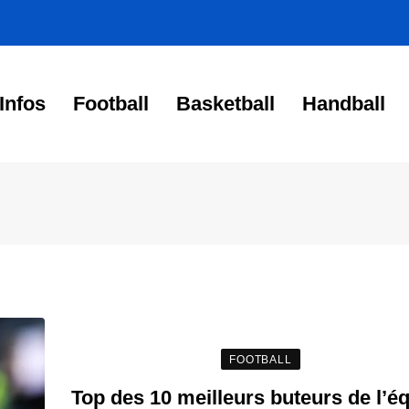
Infos
Football
Basketball
Handball
FOOTBALL
Top des 10 meilleurs buteurs de l’é