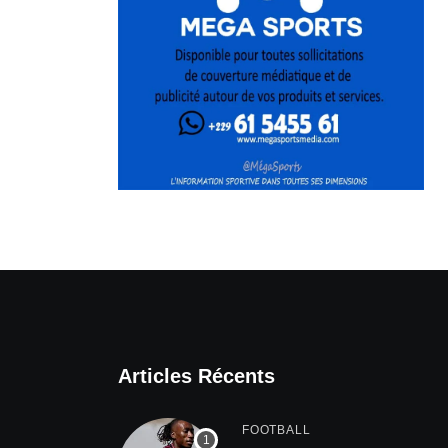
Articles Récents
FOOTBALL