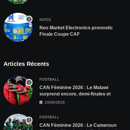
INFOS
Neo Market Electronics pronostic
Finale Coupe CAF
Articles Récents
FOOTBALL
CAN Féminine 2026 : Le Malawi
surprend encore, demi-finales et
Mondial pour les Scorchers !
10/08/2026
FOOTBALL
CAN Féminine 2026 : Le Cameroun