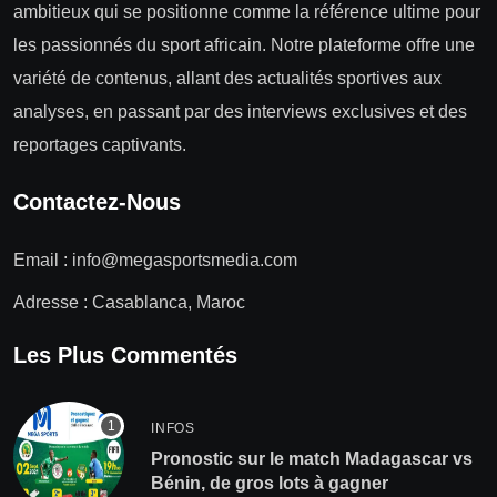
ambitieux qui se positionne comme la référence ultime pour
les passionnés du sport africain. Notre plateforme offre une
variété de contenus, allant des actualités sportives aux
analyses, en passant par des interviews exclusives et des
reportages captivants.
Contactez-Nous
Email :
info@megasportsmedia.com
Adresse : Casablanca, Maroc
Les Plus Commentés
INFOS
Pronostic sur le match Madagascar vs
Bénin, de gros lots à gagner