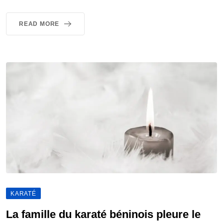
READ MORE
KARATÉ
La famille du karaté béninois pleure le