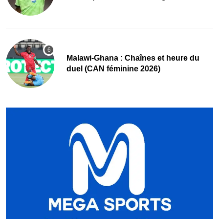
Malawi-Ghana : Chaînes et heure du
duel (CAN féminine 2026)