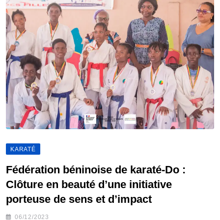
KARATÉ
Fédération béninoise de karaté-Do :
Clôture en beauté d’une initiative
porteuse de sens et d’impact
06/12/2023