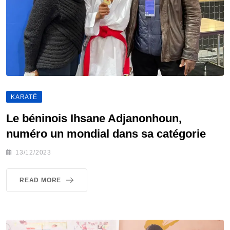
KARATÉ
Le béninois Ihsane Adjanonhoun,
numéro un mondial dans sa catégorie
13/12/2023
READ MORE