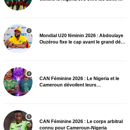
finales et le Mondial
Mondial U20 féminin 2026 : Abdoulaye
Ouzérou fixe le cap avant le grand défi
des Amazones
‎CAN Féminine 2026 : Le Nigeria et le
Cameroun dévoilent leurs
compositions
‎CAN Féminine 2026 : Le corps arbitral
connu pour Cameroun-Nigeria