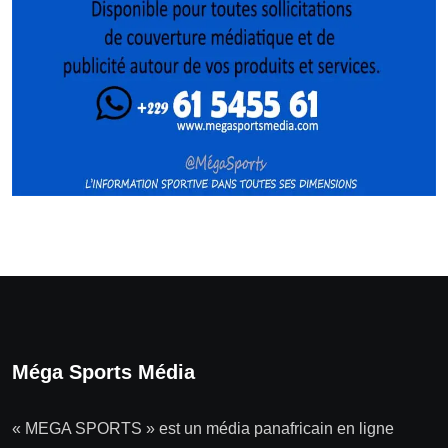
Méga Sports Média
« MEGA SPORTS » est un média panafricain en ligne