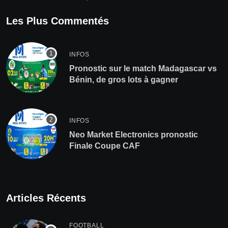
Les Plus Commentés
INFOS
Pronostic sur le match Madagascar vs
Bénin, de gros lots à gagner
INFOS
Neo Market Electronics pronostic
Finale Coupe CAF
Articles Récents
FOOTBALL