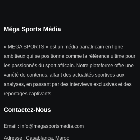
Méga Sports Média
« MEGA SPORTS » est un média panafricain en ligne
ambitieux qui se positionne comme la référence ultime pour
les passionnés du sport africain. Notre plateforme offre une
variété de contenus, allant des actualités sportives aux
analyses, en passant par des interviews exclusives et des
reportages captivants.
Contactez-Nous
Email :
info@megasportsmedia.com
Adresse : Casablanca, Maroc