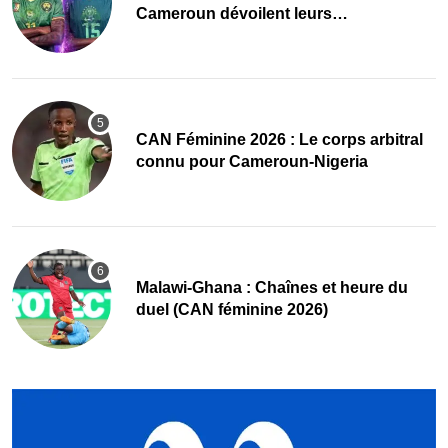
Cameroun dévoilent leurs
compositions
‎CAN Féminine 2026 : Le corps arbitral
connu pour Cameroun-Nigeria
Malawi-Ghana : Chaînes et heure du
duel (CAN féminine 2026)