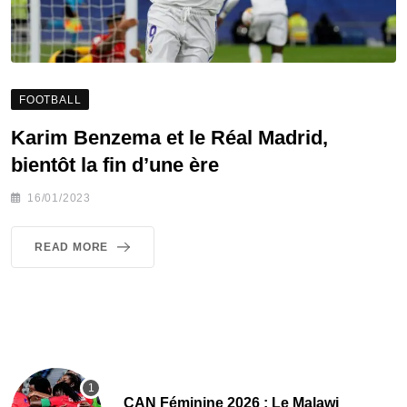
FOOTBALL
Karim Benzema et le Réal Madrid,
bientôt la fin d’une ère
16/01/2023
READ MORE
CAN Féminine 2026 : Le Malawi