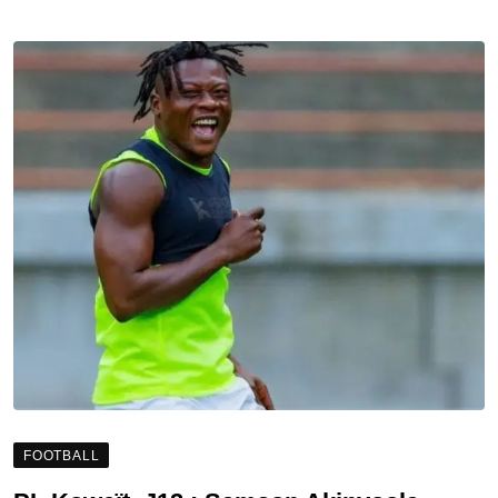
FOOTBALL