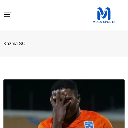
Skip
to
content
Kazma SC