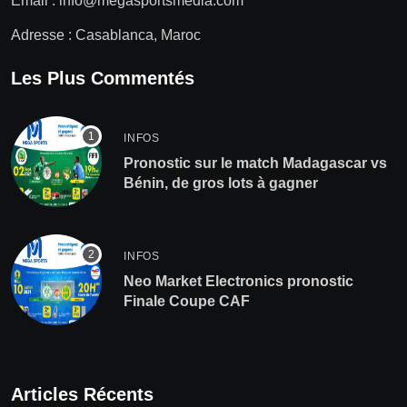
Email :
info@megasportsmedia.com
Adresse : Casablanca, Maroc
Les Plus Commentés
INFOS
Pronostic sur le match Madagascar vs
Bénin, de gros lots à gagner
INFOS
Neo Market Electronics pronostic
Finale Coupe CAF
Articles Récents