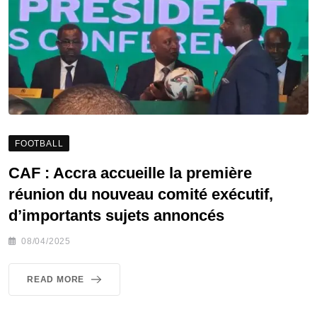
FOOTBALL
CAF : Accra accueille la première
réunion du nouveau comité exécutif,
d’importants sujets annoncés
08/04/2025
READ MORE