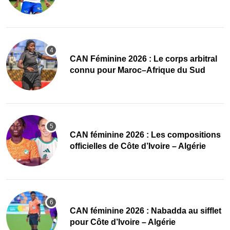
‎CAN Féminine 2026 : Le corps arbitral
connu pour Maroc–Afrique du Sud
‎CAN féminine 2026 : Les compositions
officielles de Côte d’Ivoire – Algérie
‎CAN féminine 2026 : Nabadda au sifflet
pour Côte d’Ivoire – Algérie