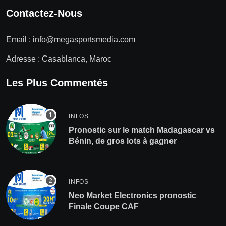
Contactez-Nous
Email :
info@megasportsmedia.com
Adresse : Casablanca, Maroc
Les Plus Commentés
INFOS
Pronostic sur le match Madagascar vs
Bénin, de gros lots à gagner
INFOS
Neo Market Electronics pronostic
Finale Coupe CAF