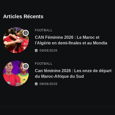
Articles Récents
FOOTBALL
CAN Féminine 2026 : Le Maroc et
l’Algérie en demi-finales et au Mondial
2027 !
09/08/2026
FOOTBALL
‎Can féminine 2026 : Les onze de départ
du Maroc-Afrique du Sud
08/08/2026