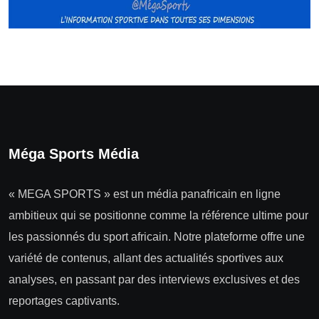
Méga Sports Média
« MEGA SPORTS » est un média panafricain en ligne
ambitieux qui se positionne comme la référence ultime pour
les passionnés du sport africain. Notre plateforme offre une
variété de contenus, allant des actualités sportives aux
analyses, en passant par des interviews exclusives et des
reportages captivants.