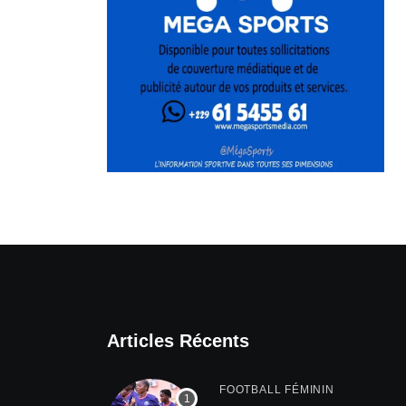
Articles Récents
FOOTBALL FÉMININ