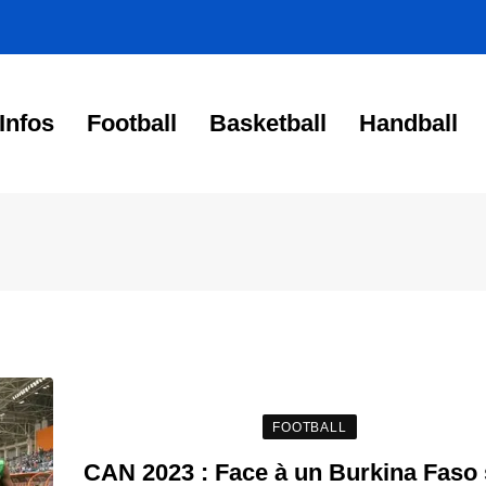
Infos
Football
Basketball
Handball
FOOTBALL
CAN 2023 : Face à un Burkina Faso