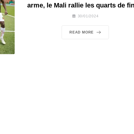
arme, le Mali rallie les quarts de fi
30/01/2024
READ MORE