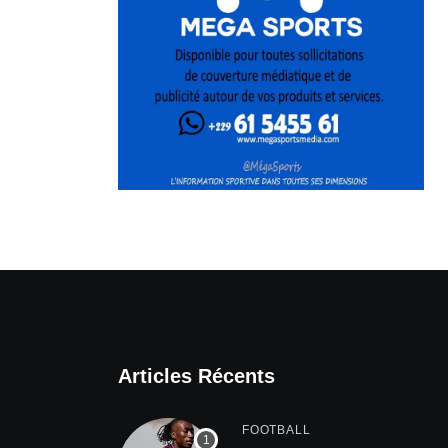
Articles Récents
FOOTBALL