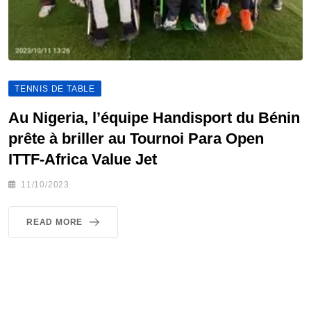
TENNIS DE TABLE
Au Nigeria, l’équipe Handisport du Bénin
prête à briller au Tournoi Para Open
ITTF-Africa Value Jet
11/10/2023
READ MORE