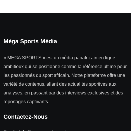
Méga Sports Média
« MEGA SPORTS » est un média panafricain en ligne
ambitieux qui se positionne comme la référence ultime pour
les passionnés du sport africain. Notre plateforme offre une
variété de contenus, allant des actualités sportives aux
analyses, en passant par des interviews exclusives et des
reportages captivants.
Contactez-Nous