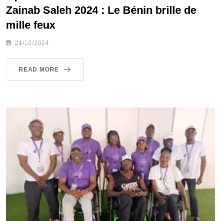
Zainab Saleh 2024 : Le Bénin brille de
mille feux
21/10/2024
READ MORE