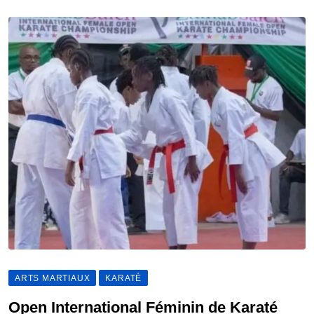
ARTS MARTIAUX
KARATÉ
Open International Féminin de Karaté