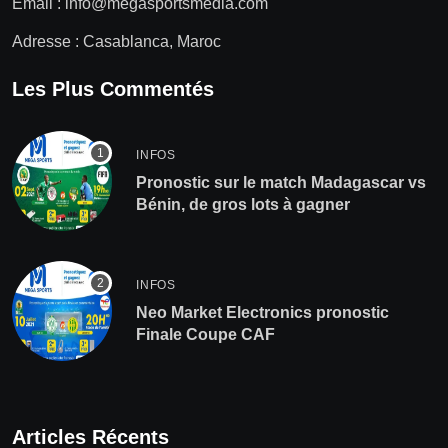
Email :
info@megasportsmedia.com
Adresse : Casablanca, Maroc
Les Plus Commentés
INFOS
Pronostic sur le match Madagascar vs
Bénin, de gros lots à gagner
INFOS
Neo Market Electronics pronostic
Finale Coupe CAF
Articles Récents