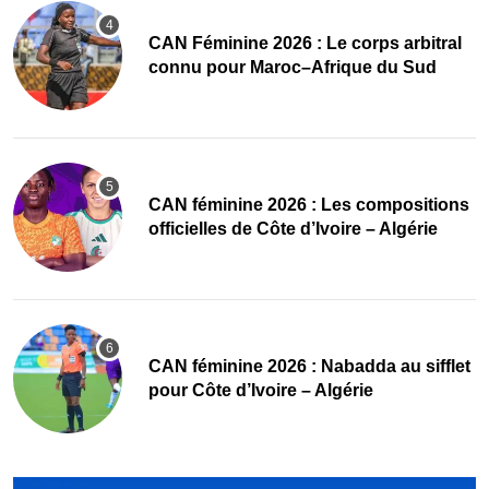
‎CAN Féminine 2026 : Le corps arbitral
connu pour Maroc–Afrique du Sud
‎CAN féminine 2026 : Les compositions
officielles de Côte d’Ivoire – Algérie
‎CAN féminine 2026 : Nabadda au sifflet
pour Côte d’Ivoire – Algérie