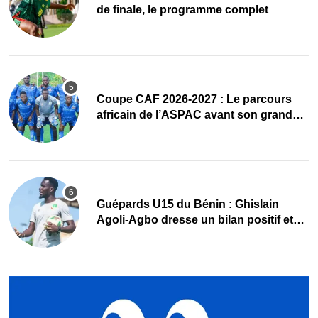
de finale, le programme complet
Coupe CAF 2026-2027 : Le parcours
africain de l’ASPAC avant son grand
retour
Guépards U15 du Bénin : Ghislain
Agoli-Agbo dresse un bilan positif et
mise sur la relève