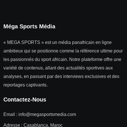
Méga Sports Média
« MEGA SPORTS » est un média panafricain en ligne
ambitieux qui se positionne comme la référence ultime pour
les passionnés du sport africain. Notre plateforme offre une
variété de contenus, allant des actualités sportives aux
analyses, en passant par des interviews exclusives et des
reportages captivants.
Contactez-Nous
Email :
info@megasportsmedia.com
Adresse : Casablanca, Maroc