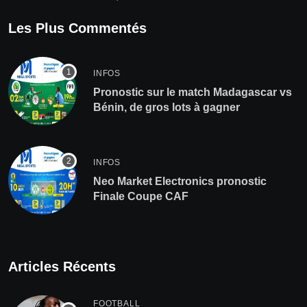
Les Plus Commentés
INFOS
Pronostic sur le match Madagascar vs
Bénin, de gros lots à gagner
INFOS
Neo Market Electronics pronostic
Finale Coupe CAF
Articles Récents
FOOTBALL