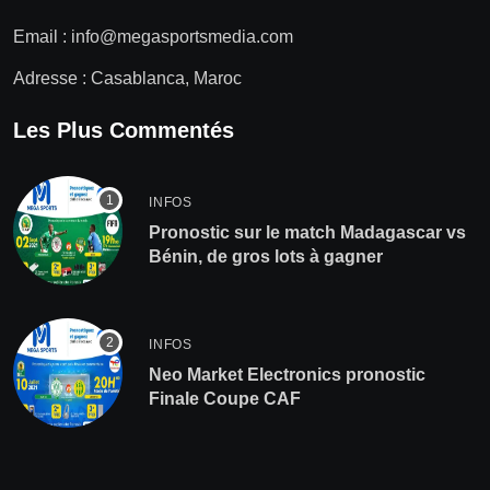
Email :
info@megasportsmedia.com
Adresse : Casablanca, Maroc
Les Plus Commentés
INFOS
Pronostic sur le match Madagascar vs
Bénin, de gros lots à gagner
INFOS
Neo Market Electronics pronostic
Finale Coupe CAF