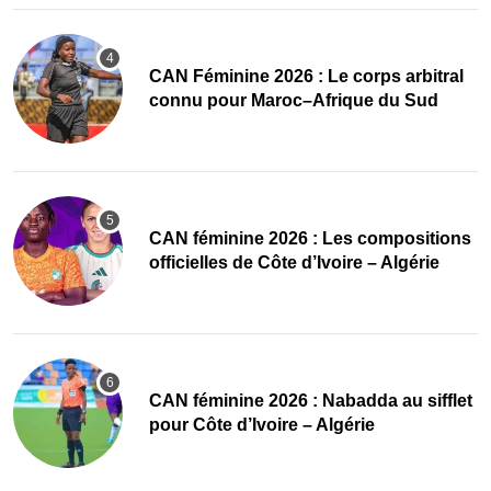
‎CAN Féminine 2026 : Le corps arbitral
connu pour Maroc–Afrique du Sud
‎CAN féminine 2026 : Les compositions
officielles de Côte d’Ivoire – Algérie
‎CAN féminine 2026 : Nabadda au sifflet
pour Côte d’Ivoire – Algérie