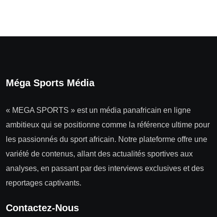
Méga Sports Média
« MEGA SPORTS » est un média panafricain en ligne
ambitieux qui se positionne comme la référence ultime pour
les passionnés du sport africain. Notre plateforme offre une
variété de contenus, allant des actualités sportives aux
analyses, en passant par des interviews exclusives et des
reportages captivants.
Contactez-Nous