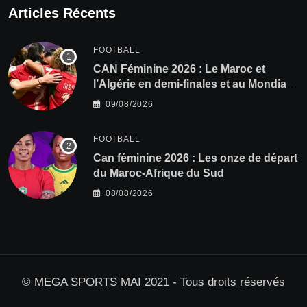
Articles Récents
FOOTBALL
CAN Féminine 2026 : Le Maroc et
l’Algérie en demi-finales et au Mondial
2027 !
09/08/2026
FOOTBALL
‎Can féminine 2026 : Les onze de départ
du Maroc-Afrique du Sud
08/08/2026
© MEGA SPORTS MAI 2021 - Tous droits réservés