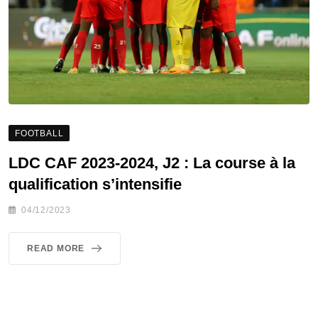
FOOTBALL
LDC CAF 2023-2024, J2 : La course à la
qualification s’intensifie
04/12/2023
READ MORE