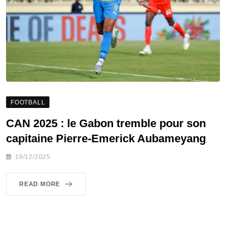
FOOTBALL
CAN 2025 : le Gabon tremble pour son
capitaine Pierre-Emerick Aubameyang
19/12/2025
READ MORE