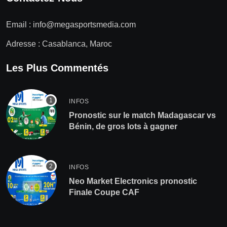
Email :
info@megasportsmedia.com
Adresse : Casablanca, Maroc
Les Plus Commentés
INFOS
Pronostic sur le match Madagascar vs
Bénin, de gros lots à gagner
INFOS
Neo Market Electronics pronostic
Finale Coupe CAF