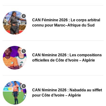
‎CAN Féminine 2026 : Le corps arbitral
connu pour Maroc–Afrique du Sud
‎CAN féminine 2026 : Les compositions
officielles de Côte d’Ivoire – Algérie
‎CAN féminine 2026 : Nabadda au sifflet
pour Côte d’Ivoire – Algérie