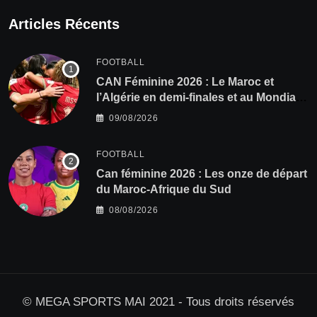
Articles Récents
FOOTBALL
CAN Féminine 2026 : Le Maroc et
l’Algérie en demi-finales et au Mondial
2027 !
09/08/2026
FOOTBALL
‎Can féminine 2026 : Les onze de départ
du Maroc-Afrique du Sud
08/08/2026
© MEGA SPORTS MAI 2021 - Tous droits réservés