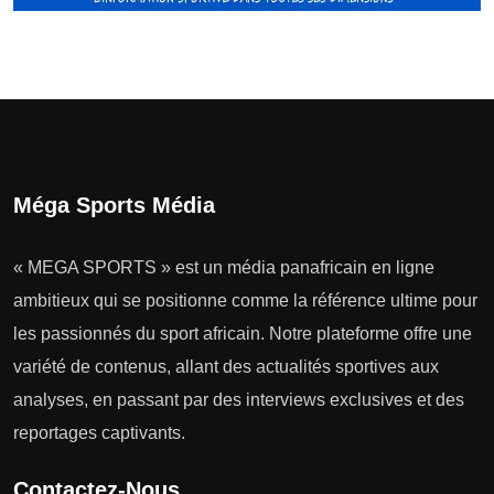
Méga Sports Média
« MEGA SPORTS » est un média panafricain en ligne
ambitieux qui se positionne comme la référence ultime pour
les passionnés du sport africain. Notre plateforme offre une
variété de contenus, allant des actualités sportives aux
analyses, en passant par des interviews exclusives et des
reportages captivants.
Contactez-Nous