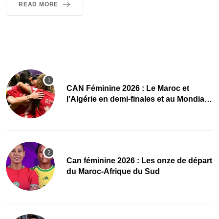
READ MORE
CAN Féminine 2026 : Le Maroc et
l’Algérie en demi-finales et au Mondial
2027 !
‎Can féminine 2026 : Les onze de départ
du Maroc-Afrique du Sud