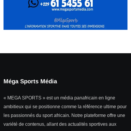
Méga Sports Média
« MEGA SPORTS » est un média panafricain en ligne
ambitieux qui se positionne comme la référence ultime pour
les passionnés du sport africain. Notre plateforme offre une
variété de contenus, allant des actualités sportives aux