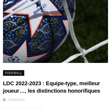
FOOTBALL
LDC 2022-2023 : Equipe-type, meilleur
joueur…, les distinctions honorifiques
12/06/2023