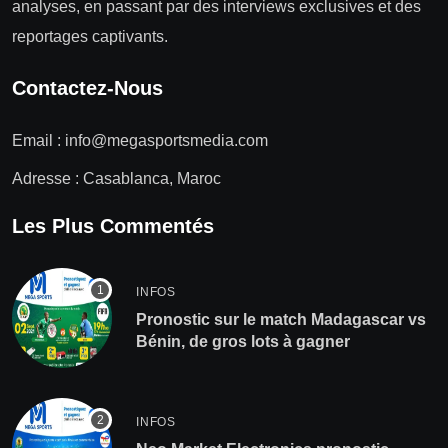
analyses, en passant par des interviews exclusives et des
reportages captivants.
Contactez-Nous
Email :
info@megasportsmedia.com
Adresse : Casablanca, Maroc
Les Plus Commentés
INFOS
Pronostic sur le match Madagascar vs
Bénin, de gros lots à gagner
INFOS