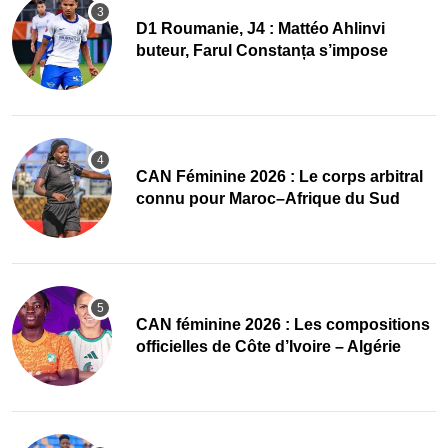
D1 Roumanie, J4 : Mattéo Ahlinvi
buteur, Farul Constanța s’impose
‎CAN Féminine 2026 : Le corps arbitral
connu pour Maroc–Afrique du Sud
‎CAN féminine 2026 : Les compositions
officielles de Côte d’Ivoire – Algérie