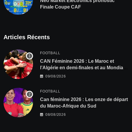
Neo Market Electronics pronostic
Finale Coupe CAF
Articles Récents
FOOTBALL
CAN Féminine 2026 : Le Maroc et
l’Algérie en demi-finales et au Mondial
2027 !
09/08/2026
FOOTBALL
‎Can féminine 2026 : Les onze de départ
du Maroc-Afrique du Sud
08/08/2026