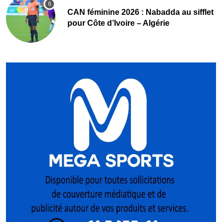
‎CAN féminine 2026 : Nabadda au sifflet
pour Côte d’Ivoire – Algérie